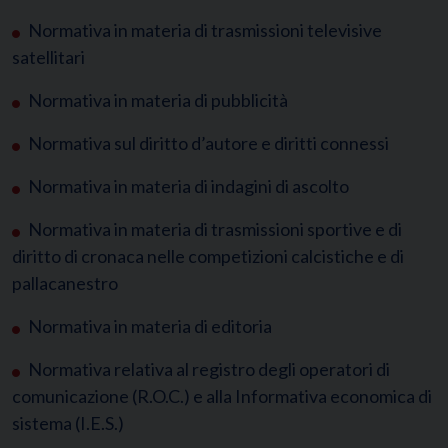
Normativa in materia di trasmissioni televisive
satellitari
Normativa in materia di pubblicità
Normativa sul diritto d’autore e diritti connessi
Normativa in materia di indagini di ascolto
Normativa in materia di trasmissioni sportive e di
diritto di cronaca nelle competizioni calcistiche e di
pallacanestro
Normativa in materia di editoria
Normativa relativa al registro degli operatori di
comunicazione (R.O.C.) e alla Informativa economica di
sistema (I.E.S.)