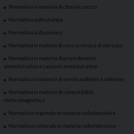
Normativa in materia di cibersicurezza
Normativa sulla stampa
Normativa sulla privacy
Normativa in materia di concorrenza e di mercato
Normativa in materia di procedimento
amministrativo e sanzioni amministrative
Normativa in materia di servizi audiotex e videotex
Normativa in materia di compatibilità
elettromagnetica
Normativa regionale in materia radiotelevisiva
Normativa comunale in materia radiotelevisiva