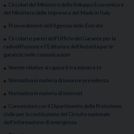
Circolari del Ministero dello Sviluppo Economico e
del Ministero delle Imprese e del Made in Italy
Provvedimenti dell’Agenzia delle Entrate
Circolari e pareri dell’Ufficio del Garante per la
radiodiffusione e l’Editoria e dell’Autorità per le
garanzie nelle comunicazioni
Norme relative ai rapporti tra minori e tv
Normativa in materia di lavoro e previdenza
Normativa in materia di internet
Convenzioni con il Dipartimento della Protezione
civile per la costituzione del Circuito nazionale
dell’informazione di emergenza