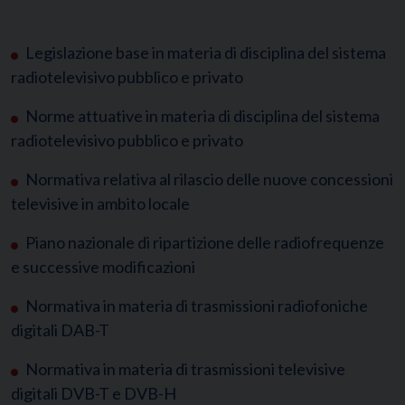
Legislazione base in materia di disciplina del sistema
radiotelevisivo pubblico e privato
Norme attuative in materia di disciplina del sistema
radiotelevisivo pubblico e privato
Normativa relativa al rilascio delle nuove concessioni
televisive in ambito locale
Piano nazionale di ripartizione delle radiofrequenze
e successive modificazioni
Normativa in materia di trasmissioni radiofoniche
digitali DAB-T
Normativa in materia di trasmissioni televisive
digitali DVB-T e DVB-H