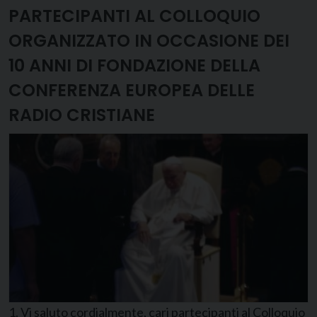
PARTECIPANTI AL COLLOQUIO
ORGANIZZATO IN OCCASIONE DEI
10 ANNI DI FONDAZIONE DELLA
CONFERENZA EUROPEA DELLE
RADIO CRISTIANE
1. Vi saluto cordialmente, cari partecipanti al Colloquio