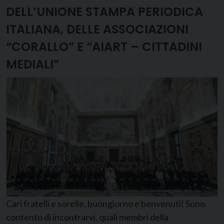
DELL’UNIONE STAMPA PERIODICA
ITALIANA, DELLE ASSOCIAZIONI
“CORALLO” E “AIART – CITTADINI
MEDIALI”
Cari fratelli e sorelle, buongiorno e benvenuti! Sono
contento di incontrarvi, quali membri della