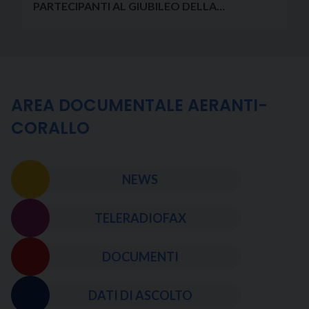
PARTECIPANTI AL GIUBILEO DELLA
COMUNICAZIONE
AREA DOCUMENTALE AERANTI-
CORALLO
NEWS
TELERADIOFAX
DOCUMENTI
DATI DI ASCOLTO