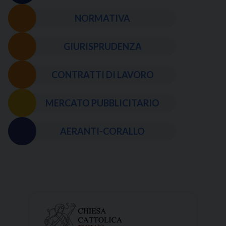
NORMATIVA
GIURISPRUDENZA
CONTRATTI DI LAVORO
MERCATO PUBBLICITARIO
AERANTI-CORALLO