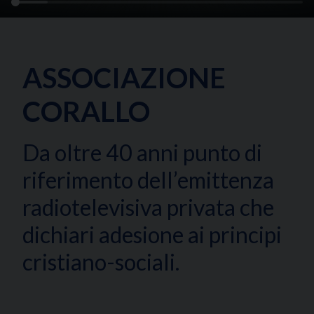
ASSOCIAZIONE
CORALLO
Da oltre 40 anni punto di
riferimento dell’emittenza
radiotelevisiva privata che
dichiari adesione ai principi
cristiano-sociali.