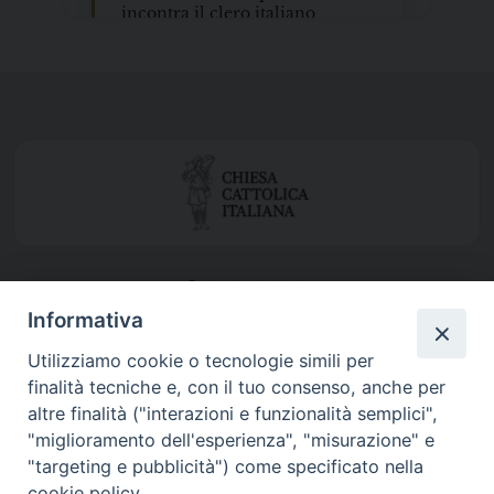
Informativa
Utilizziamo cookie o tecnologie simili per
finalità tecniche e, con il tuo consenso, anche per
altre finalità ("interazioni e funzionalità semplici",
"miglioramento dell'esperienza", "misurazione" e
"targeting e pubblicità") come specificato nella
cookie policy.