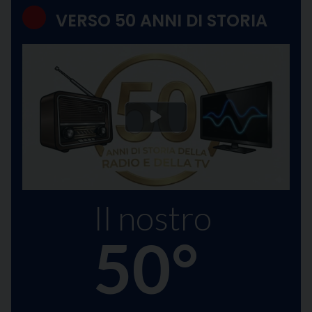
VERSO 50 ANNI DI STORIA
Il nostro
50°