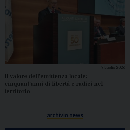
9 Luglio 2026
Il valore dell’emittenza locale:
cinquant’anni di libertà e radici nel
territorio
archivio news