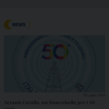
NEWS
30 Luglio 2026
Aeranti-Corallo, un francobollo per i 50
anni