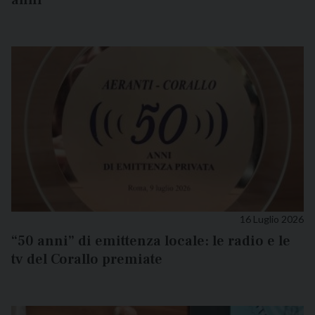
16 Luglio 2026
“50 anni” di emittenza locale: le radio e le
tv del Corallo premiate