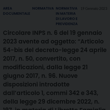
AREA
NORMATIVA
NORMATIVA
19 Gennaio 2023
DOCUMENTALE
IN MATERIA
DI LAVORO E
PREVIDENZA
Circolare INPS n. 6 del 19 gennaio
2023 avente ad oggetto: “Articolo
54-bis del decreto-legge 24 aprile
2017, n. 50, convertito, con
modificazioni, dalla legge 21
giugno 2017, n. 96. Nuove
disposizioni introdotte
dall’articolo 1, commi 342 e 343,
della legge 29 dicembre 2022, n.