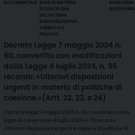
DOCUMENTALE
BASE IN MATERIA
IN MATERIA
DI DISCIPLINA
DI EDITORIA
DEL SISTEMA
RADIOTELEVISIVO
PUBBLICO E
PRIVATO
Decreto Legge 7 maggio 2024 n.
60, convertito con modificazioni
dalla Legge 4 luglio 2024, n. 95
recante: «Ulteriori disposizioni
urgenti in materia di politiche di
coesione.»(Artt. 22, 23, e 24)
Decreto-legge 7 maggio 2024, n. 60, coordinato con la
legge di conversione 4 luglio 2024, n. 95 recante:
«Ulteriori disposizioni urgenti in materia di politiche di