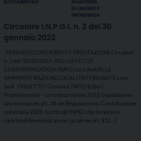
DOCUMENTALE
IN MATERIA
DI LAVORO E
PREVIDENZA
Circolare I.N.P.G.I. n. 2 del 30
gennaio 2023
SERVIZIO CONTRIBUTI E PRESTAZIONI Circolare
n. 2 del 30/01/2023 AGLI UFFICI DI
CORRISPONDENZA INPGI Loro Sedi ALLE
AMMINISTRAZIONI LOCALI INTERESSATE Loro
Sedi OGGETTO: Gestione INPGI (Liberi
Professionisti) – contributi minimi 2023; Liquidazione
una-tantum ex art. 28 del Regolamento; Contribuzione
volontaria 2023; Iscritti all’INPGI che ricoprono
cariche di Amministratore Locale ex art. 81 […]