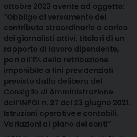
ottobre 2023 avente ad oggetto:
“Obbligo di versamento del
contributo straordinario a carico
dei giornalisti attivi, titolari di un
rapporto di lavoro dipendente,
pari all’1% della retribuzione
imponibile a fini previdenziali
previsto dalla delibera del
Consiglio di Amministrazione
dell’INPGI n. 27 del 23 giugno 2021.
Istruzioni operative e contabili.
Variazioni al piano dei conti”