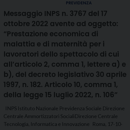
PREVIDENZA
Messaggio INPS n. 3767 del 17
ottobre 2022 avente ad oggetto:
“Prestazione economica di
malattia e di maternità per i
lavoratori dello spettacolo di cui
all’articolo 2, comma 1, lettere a) e
b), del decreto legislativo 30 aprile
1997, n. 182. Articolo 10, comma 1,
della legge 15 luglio 2022, n. 106”
INPS Istituto Nazionale Previdenza Sociale Direzione
Centrale Ammortizzatori SocialiDirezione Centrale
Tecnologia, Informatica e Innovazione Roma, 17-10-