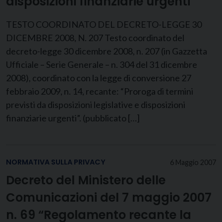
disposizioni finanziarie urgenti”
TESTO COORDINATO DEL DECRETO-LEGGE 30
DICEMBRE 2008, N. 207 Testo coordinato del
decreto-legge 30 dicembre 2008, n. 207 (in Gazzetta
Ufficiale – Serie Generale – n. 304 del 31 dicembre
2008), coordinato con la legge di conversione 27
febbraio 2009, n. 14, recante: “Proroga di termini
previsti da disposizioni legislative e disposizioni
finanziarie urgenti”. (pubblicato […]
NORMATIVA SULLA PRIVACY
6 Maggio 2007
Decreto del Ministero delle
Comunicazioni del 7 maggio 2007
n. 69 “Regolamento recante la