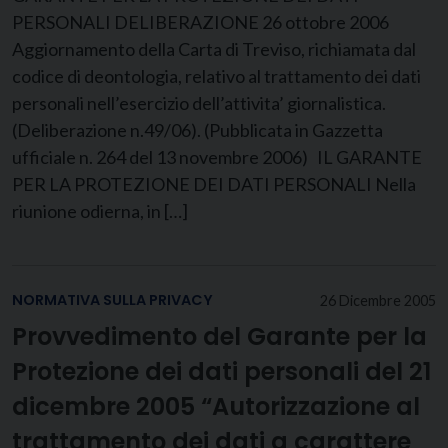
PERSONALI DELIBERAZIONE 26 ottobre 2006
Aggiornamento della Carta di Treviso, richiamata dal
codice di deontologia, relativo al trattamento dei dati
personali nell’esercizio dell’attivita’ giornalistica.
(Deliberazione n.49/06). (Pubblicata in Gazzetta
ufficiale n. 264 del 13 novembre 2006) IL GARANTE
PER LA PROTEZIONE DEI DATI PERSONALI Nella
riunione odierna, in […]
NORMATIVA SULLA PRIVACY
26 Dicembre 2005
Provvedimento del Garante per la
Protezione dei dati personali del 21
dicembre 2005 “Autorizzazione al
trattamento dei dati a carattere