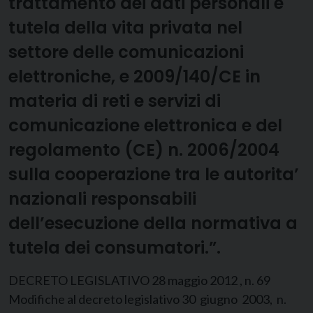
trattamento dei dati personali e
tutela della vita privata nel
settore delle comunicazioni
elettroniche, e 2009/140/CE in
materia di reti e servizi di
comunicazione elettronica e del
regolamento (CE) n. 2006/2004
sulla cooperazione tra le autorita’
nazionali responsabili
dell’esecuzione della normativa a
tutela dei consumatori.”.
DECRETO LEGISLATIVO 28 maggio 2012 , n. 69
Modifiche al decreto legislativo 30 giugno 2003, n.