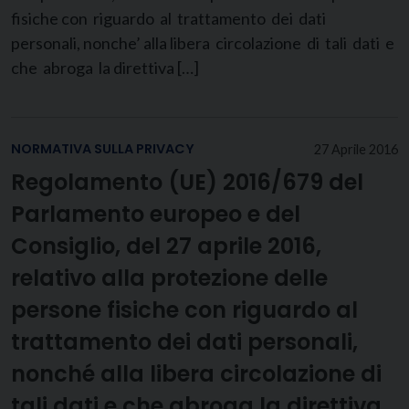
fisiche con riguardo al trattamento dei dati
personali, nonche’ alla libera circolazione di tali dati e
che abroga la direttiva […]
NORMATIVA SULLA PRIVACY
27 Aprile 2016
Regolamento (UE) 2016/679 del
Parlamento europeo e del
Consiglio, del 27 aprile 2016,
relativo alla protezione delle
persone fisiche con riguardo al
trattamento dei dati personali,
nonché alla libera circolazione di
tali dati e che abroga la direttiva