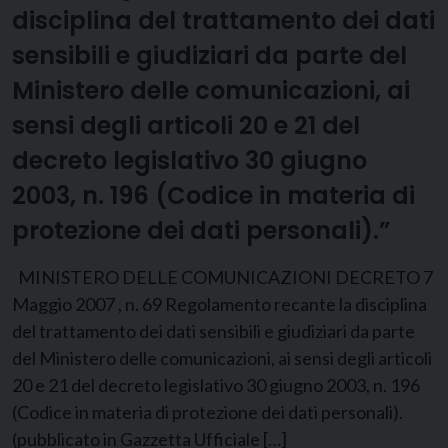
disciplina del trattamento dei dati
sensibili e giudiziari da parte del
Ministero delle comunicazioni, ai
sensi degli articoli 20 e 21 del
decreto legislativo 30 giugno
2003, n. 196 (Codice in materia di
protezione dei dati personali).”
MINISTERO DELLE COMUNICAZIONI DECRETO 7
Maggio 2007 , n. 69 Regolamento recante la disciplina
del trattamento dei dati sensibili e giudiziari da parte
del Ministero delle comunicazioni, ai sensi degli articoli
20 e 21 del decreto legislativo 30 giugno 2003, n. 196
(Codice in materia di protezione dei dati personali).
(pubblicato in Gazzetta Ufficiale […]