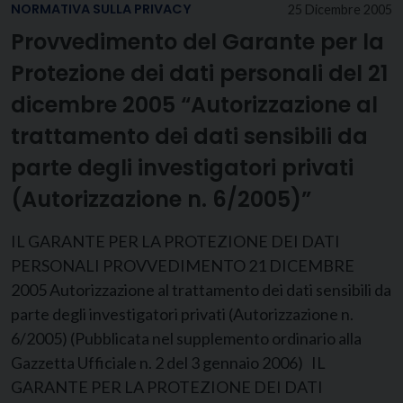
NORMATIVA SULLA PRIVACY
25 Dicembre 2005
Provvedimento del Garante per la
Protezione dei dati personali del 21
dicembre 2005 “Autorizzazione al
trattamento dei dati sensibili da
parte degli investigatori privati
(Autorizzazione n. 6/2005)”
IL GARANTE PER LA PROTEZIONE DEI DATI
PERSONALI PROVVEDIMENTO 21 DICEMBRE
2005 Autorizzazione al trattamento dei dati sensibili da
parte degli investigatori privati (Autorizzazione n.
6/2005) (Pubblicata nel supplemento ordinario alla
Gazzetta Ufficiale n. 2 del 3 gennaio 2006) IL
GARANTE PER LA PROTEZIONE DEI DATI