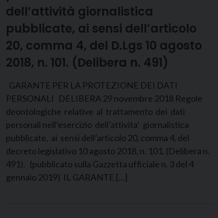
dell’attività giornalistica
pubblicate, ai sensi dell’articolo
20, comma 4, del D.Lgs 10 agosto
2018, n. 101. (Delibera n. 491)
GARANTE PER LA PROTEZIONE DEI DATI
PERSONALI DELIBERA 29 novembre 2018 Regole
deontologiche relative al trattamento dei dati
personali nell’esercizio dell’attivita’ giornalistica
pubblicate, ai sensi dell’articolo 20, comma 4, del
decreto legislativo 10 agosto 2018, n. 101. (Delibera n.
491). (pubblicato sulla Gazzetta ufficiale n. 3 del 4
gennaio 2019) IL GARANTE […]