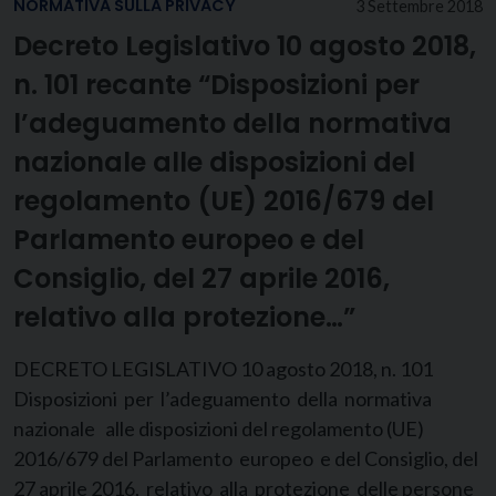
NORMATIVA SULLA PRIVACY
3 Settembre 2018
Decreto Legislativo 10 agosto 2018,
n. 101 recante “Disposizioni per
l’adeguamento della normativa
nazionale alle disposizioni del
regolamento (UE) 2016/679 del
Parlamento europeo e del
Consiglio, del 27 aprile 2016,
relativo alla protezione…”
DECRETO LEGISLATIVO 10 agosto 2018, n. 101
Disposizioni per l’adeguamento della normativa
nazionale alle disposizioni del regolamento (UE)
2016/679 del Parlamento europeo e del Consiglio, del
27 aprile 2016, relativo alla protezione delle persone