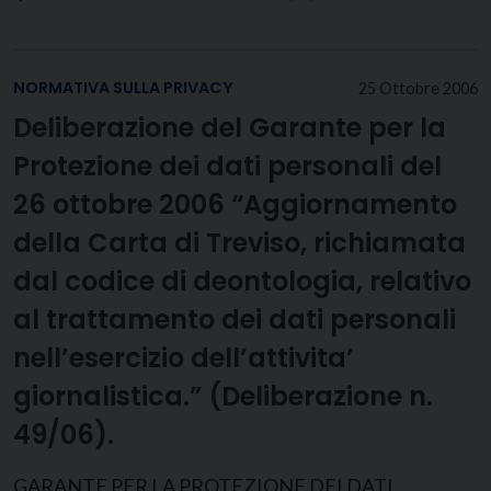
NORMATIVA SULLA PRIVACY
25 Ottobre 2006
Deliberazione del Garante per la
Protezione dei dati personali del
26 ottobre 2006 “Aggiornamento
della Carta di Treviso, richiamata
dal codice di deontologia, relativo
al trattamento dei dati personali
nell’esercizio dell’attivita’
giornalistica.” (Deliberazione n.
49/06).
GARANTE PER LA PROTEZIONE DEI DATI