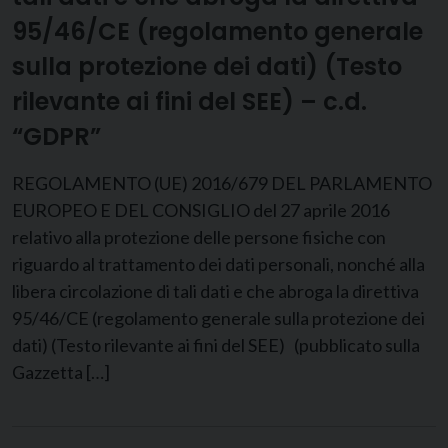
95/46/CE (regolamento generale
sulla protezione dei dati) (Testo
rilevante ai fini del SEE) – c.d.
“GDPR”
REGOLAMENTO (UE) 2016/679 DEL PARLAMENTO
EUROPEO E DEL CONSIGLIO del 27 aprile 2016
relativo alla protezione delle persone fisiche con
riguardo al trattamento dei dati personali, nonché alla
libera circolazione di tali dati e che abroga la direttiva
95/46/CE (regolamento generale sulla protezione dei
dati) (Testo rilevante ai fini del SEE) (pubblicato sulla
Gazzetta […]