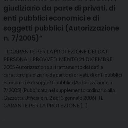
giudiziario da parte di privati, di
enti pubblici economici e di
soggetti pubblici (Autorizzazione
n. 7/2005)”
IL GARANTE PER LA PROTEZIONE DEI DATI
PERSONALI PROVVEDIMENTO 21 DICEMBRE
2005 Autorizzazione al trattamento dei dati a
carattere giudiziario da parte di privati, di enti pubblici
economici e di soggetti pubblici (Autorizzazione n.
7/2005) (Pubblicata nel supplemento ordinario alla
Gazzetta Ufficiale n. 2 del 3 gennaio 2006) IL
GARANTE PER LA PROTEZIONE […]