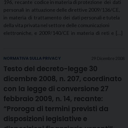
196, recante codice in materia di protezione dei dati
personali in attuazione delle direttive 2009/136/CE,
in materia di trattamento dei dati personali e tutela
della vita privata nel settore delle comunicazioni
elettroniche, e 2009/140/CE in materia di reti e […]
NORMATIVA SULLA PRIVACY
29 Dicembre 2008
Testo del decreto-legge 30
dicembre 2008, n. 207, coordinato
con la legge di conversione 27
febbraio 2009, n. 14, recante:
“Proroga di termini previsti da
disposizioni legislative e