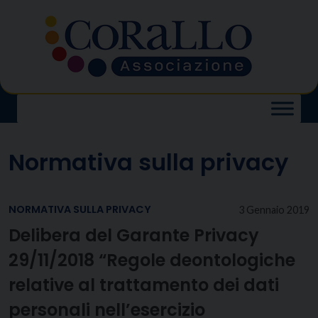
Skip
to
content
Normativa sulla privacy
NORMATIVA SULLA PRIVACY
3 Gennaio 2019
Delibera del Garante Privacy
29/11/2018 “Regole deontologiche
relative al trattamento dei dati
personali nell’esercizio