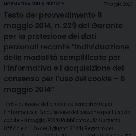
NORMATIVA SULLA PRIVACY
7 Maggio 2014
Testo del provvedimento 8
maggio 2014, n. 229 del Garante
per la protezione dei dati
personali recante “Individuazione
delle modalità semplificate per
l’informativa e l’acquisizione del
consenso per l’uso dei cookie – 8
maggio 2014”
Individuazione delle modalità semplificate per
l’informativa e l’acquisizione del consenso per l’uso dei
cookie – 8 maggio 2014 (Pubblicato sulla Gazzetta
Ufficiale n. 126 del 3 giugno 2014) Registro dei