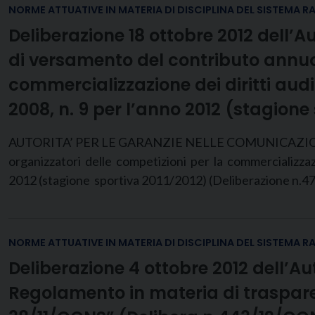
NORME ATTUATIVE IN MATERIA DI DISCIPLINA DEL SISTEMA R
Deliberazione 18 ottobre 2012 dell’
di versamento del contributo annuo 
commercializzazione dei diritti audio
2008, n. 9 per l’anno 2012 (stagione
AUTORITA’ PER LE GARANZIE NELLE COMUNICAZIONI D
organizzatori delle competizioni per la commercializzazion
2012 (stagione sportiva 2011/2012) (Deliberazione n.4
NORME ATTUATIVE IN MATERIA DI DISCIPLINA DEL SISTEMA R
Deliberazione 4 ottobre 2012 dell’A
Regolamento in materia di trasparenz