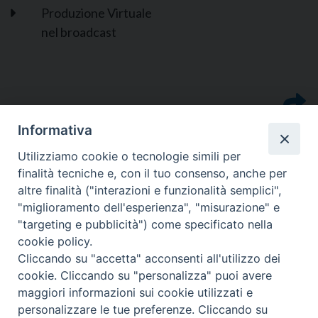
Produzione Virtuale
nel broadcast
Informativa
Utilizziamo cookie o tecnologie simili per
finalità tecniche e, con il tuo consenso, anche per
altre finalità ("interazioni e funzionalità semplici",
"miglioramento dell'esperienza", "misurazione" e
"targeting e pubblicità") come specificato nella
cookie policy.
Cliccando su "accetta" acconsenti all'utilizzo dei
cookie. Cliccando su "personalizza" puoi avere
CONTATTI
maggiori informazioni sui cookie utilizzati e
personalizzare le tue preferenze. Cliccando su