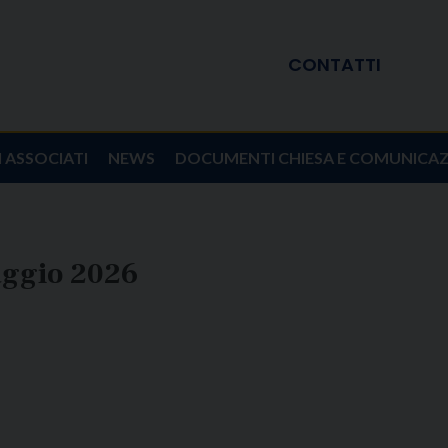
CONTATTI
I ASSOCIATI
NEWS
DOCUMENTI CHIESA E COMUNICA
aggio 2026