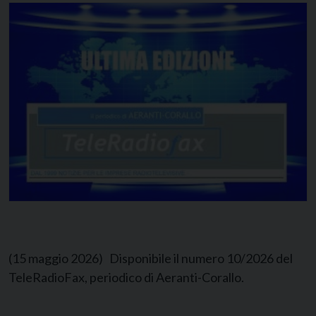
(15 maggio 2026) Disponibile il numero 10/2026 del
TeleRadioFax, periodico di Aeranti-Corallo.