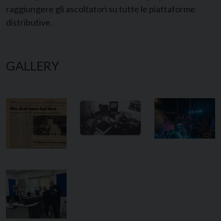
raggiungere gli ascoltatori su tutte le piattaforme
distributive.
GALLERY