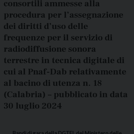
consortili ammesse alla
procedura per l’assegnazione
dei diritti d’uso delle
frequenze per il servizio di
radiodiffusione sonora
terrestre in tecnica digitale di
cui al Pnaf-Dab relativamente
al bacino di utenza n. 18
(Calabria) – pubblicato in data
30 luglio 2024
Bandi di gara della DGTEL del Ministero delle