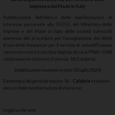
Imprese e del Made in Italy
Pubblicazione dell’elenco delle manifestazioni di
interesse pervenute alla DGTEL del Ministero delle
Imprese e del Made in Italy delle società consortili
ammesse alle procedure per l’assegnazione dei diritti
d’uso delle frequenze per il servizio di radiodiffusione
sonora terrestre in tecnica digitale di cui al PNAF-DAB
relativamente al bacino d’utenza: 18 (Calabria).
(pubblicazione avvenuta in data 30 luglio 2024)
Determina dirigenziale bacino 18 –
Calabria
e relativo
elenco delle manifestazioni di interesse
Leggi su Aeranti