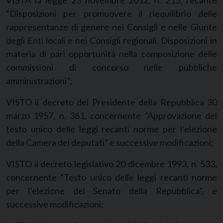
VISTA la legge 23 novembre 2012, n. 215, recante
“Disposizioni per promuovere il riequilibrio delle
rappresentanze di genere nei Consigli e nelle Giunte
degli Enti locali e nei Consigli regionali. Disposizioni in
materia di pari opportunità nella composizione delle
commissioni di concorso nelle pubbliche
amministrazioni”;
VISTO il decreto del Presidente della Repubblica 30
marzo 1957, n. 361, concernente “Approvazione del
testo unico delle leggi recanti norme per l’elezione
della Camera dei deputati” e successive modificazioni;
VISTO il decreto legislativo 20 dicembre 1993, n. 533,
concernente “Testo unico delle leggi recanti norme
per l’elezione del Senato della Repubblica”, e
successive modificazioni;