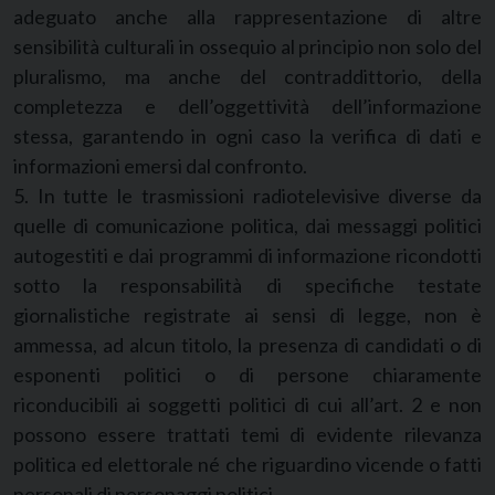
adeguato anche alla rappresentazione di altre
sensibilità culturali in ossequio al principio non solo del
pluralismo, ma anche del contraddittorio, della
completezza e dell’oggettività dell’informazione
stessa, garantendo in ogni caso la verifica di dati e
informazioni emersi dal confronto.
5. In tutte le trasmissioni radiotelevisive diverse da
quelle di comunicazione politica, dai messaggi politici
autogestiti e dai programmi di informazione ricondotti
sotto la responsabilità di specifiche testate
giornalistiche registrate ai sensi di legge, non è
ammessa, ad alcun titolo, la presenza di candidati o di
esponenti politici o di persone chiaramente
riconducibili ai soggetti politici di cui all’art. 2 e non
possono essere trattati temi di evidente rilevanza
politica ed elettorale né che riguardino vicende o fatti
personali di personaggi politici.