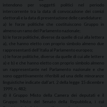
intendono per soggetti politici nel periodo
intercorrente tra la data di convocazione dei comizi
elettorali e la data di presentazione delle candidature:
a) le forze politiche che costituiscono Gruppo in
almeno un ramo del Parlamento nazionale;
b) le forze politiche, diverse da quelle di cui alla lettera
a), che hanno eletto con proprio simbolo almeno due
rappresentanti dell’Italia al Parlamento europeo;
c) le forze politiche, diverse da quelle di cui alle lettere
a) e b) e che hanno eletto con proprio simbolo almeno
un rappresentante nel Parlamento nazionale e che
sono oggettivamente riferibili ad una delle minoranze
linguistiche indicate dall’art. 2 della legge 15 dicembre
1999, n. 482;
d) il Gruppo Misto della Camera dei deputati e il
Gruppo Misto del Senato della Repubblica, i cui