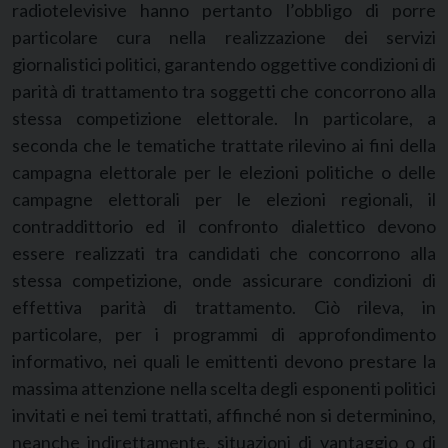
radiotelevisive hanno pertanto l’obbligo di porre
particolare cura nella realizzazione dei servizi
giornalistici politici, garantendo oggettive condizioni di
parità di trattamento tra soggetti che concorrono alla
stessa competizione elettorale. In particolare, a
seconda che le tematiche trattate rilevino ai fini della
campagna elettorale per le elezioni politiche o delle
campagne elettorali per le elezioni regionali, il
contraddittorio ed il confronto dialettico devono
essere realizzati tra candidati che concorrono alla
stessa competizione, onde assicurare condizioni di
effettiva parità di trattamento. Ciò rileva, in
particolare, per i programmi di approfondimento
informativo, nei quali le emittenti devono prestare la
massima attenzione nella scelta degli esponenti politici
invitati e nei temi trattati, affinché non si determinino,
neanche indirettamente, situazioni di vantaggio o di