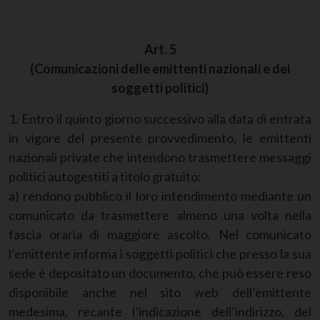
Art. 5
(Comunicazioni delle emittenti nazionali e dei
soggetti politici)
1. Entro il quinto giorno successivo alla data di entrata
in vigore del presente provvedimento, le emittenti
nazionali private che intendono trasmettere messaggi
politici autogestiti a titolo gratuito:
a) rendono pubblico il loro intendimento mediante un
comunicato da trasmettere almeno una volta nella
fascia oraria di maggiore ascolto. Nel comunicato
l’emittente informa i soggetti politici che presso la sua
sede è depositato un documento, che può essere reso
disponibile anche nel sito web dell’emittente
medesima, recante l’indicazione dell’indirizzo, del