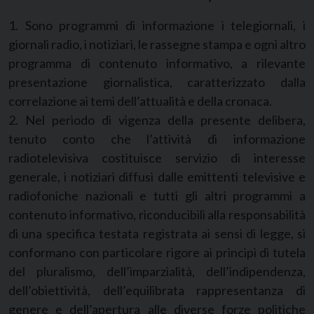
1. Sono programmi di informazione i telegiornali, i
giornali radio, i notiziari, le rassegne stampa e ogni altro
programma di contenuto informativo, a rilevante
presentazione giornalistica, caratterizzato dalla
correlazione ai temi dell’attualità e della cronaca.
2. Nel periodo di vigenza della presente delibera,
tenuto conto che l’attività di informazione
radiotelevisiva costituisce servizio di interesse
generale, i notiziari diffusi dalle emittenti televisive e
radiofoniche nazionali e tutti gli altri programmi a
contenuto informativo, riconducibili alla responsabilità
di una specifica testata registrata ai sensi di legge, si
conformano con particolare rigore ai principi di tutela
del pluralismo, dell’imparzialità, dell’indipendenza,
dell’obiettività, dell’equilibrata rappresentanza di
genere e dell’apertura alle diverse forze politiche