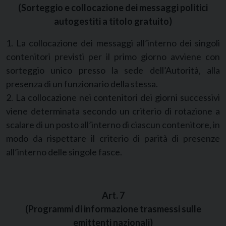
(Sorteggio e collocazione dei messaggi politici
autogestiti a titolo gratuito)
1. La collocazione dei messaggi all’interno dei singoli
contenitori previsti per il primo giorno avviene con
sorteggio unico presso la sede dell’Autorità, alla
presenza di un funzionario della stessa.
2. La collocazione nei contenitori dei giorni successivi
viene determinata secondo un criterio di rotazione a
scalare di un posto all’interno di ciascun contenitore, in
modo da rispettare il criterio di parità di presenze
all’interno delle singole fasce.
Art. 7
(Programmi di informazione trasmessi sulle
emittenti nazionali)