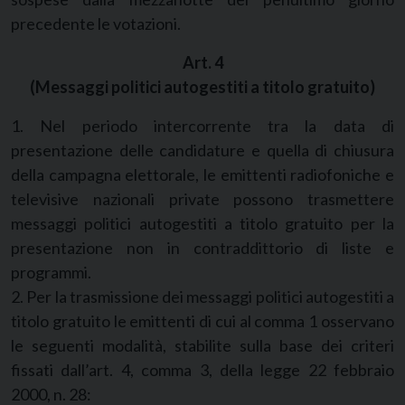
precedente le votazioni.
Art. 4
(Messaggi politici autogestiti a titolo gratuito)
1. Nel periodo intercorrente tra la data di
presentazione delle candidature e quella di chiusura
della campagna elettorale, le emittenti radiofoniche e
televisive nazionali private possono trasmettere
messaggi politici autogestiti a titolo gratuito per la
presentazione non in contraddittorio di liste e
programmi.
2. Per la trasmissione dei messaggi politici autogestiti a
titolo gratuito le emittenti di cui al comma 1 osservano
le seguenti modalità, stabilite sulla base dei criteri
fissati dall’art. 4, comma 3, della legge 22 febbraio
2000, n. 28: