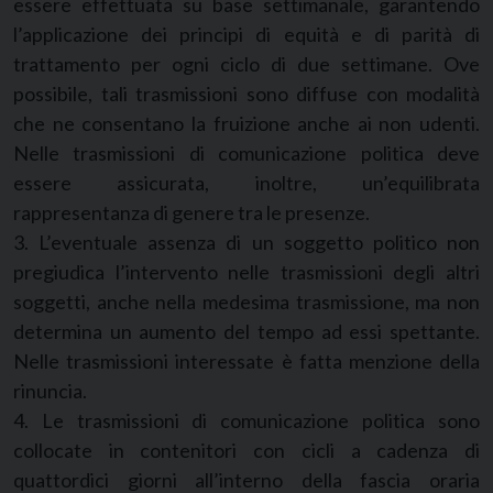
essere effettuata su base settimanale, garantendo
l’applicazione dei principi di equità e di parità di
trattamento per ogni ciclo di due settimane. Ove
possibile, tali trasmissioni sono diffuse con modalità
che ne consentano la fruizione anche ai non udenti.
Nelle trasmissioni di comunicazione politica deve
essere assicurata, inoltre, un’equilibrata
rappresentanza di genere tra le presenze.
3. L’eventuale assenza di un soggetto politico non
pregiudica l’intervento nelle trasmissioni degli altri
soggetti, anche nella medesima trasmissione, ma non
determina un aumento del tempo ad essi spettante.
Nelle trasmissioni interessate è fatta menzione della
rinuncia.
4. Le trasmissioni di comunicazione politica sono
collocate in contenitori con cicli a cadenza di
quattordici giorni all’interno della fascia oraria