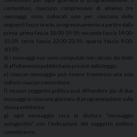
contenitori, ciascuno comprensivo di almeno tre
messaggi, sono collocati uno per ciascuna delle
seguenti fasce orarie, progressivamente a partire dalla
prima: prima fascia 18:00-19:59; seconda fascia 14:00-
15:59; terza fascia 22:00-23:59; quarta fascia 9:00-
10:59;
d) i messaggi non sono computati nel calcolo dei limiti
di affollamento pubblicitario previsti dalla legge;
e) ciascun messaggio può essere trasmesso una sola
volta in ciascun contenitore;
f) nessun soggetto politico può diffondere più di due
messaggi in ciascuna giornata di programmazione sulla
stessa emittente;
g) ogni messaggio reca la dicitura “messaggio
autogestito” con l’indicazione del soggetto politico
committente.