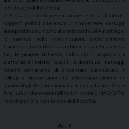
nel sito web dell’Autorità.
2. Fino al giorno di presentazione delle candidature i
soggetti politici interessati a trasmettere messaggi
autogestiti comunicano alle emittenti e all’Autorità per
le garanzie nelle comunicazioni, preferibilmente
tramite posta elettronica certificata o anche a mezzo
fax, le proprie richieste, indicando il responsabile
elettorale e i relativi recapiti, la durata dei messaggi,
nonché dichiarando di presentare candidature in
collegi o circoscrizioni che interessino almeno un
quarto degli elettori chiamati alle consultazioni. A tale
fine, può anche essere utilizzato il modello MAG/3/EN,
reso disponibile nel sito web dell’Autorità.
Art. 6