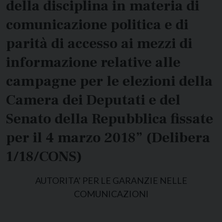
della disciplina in materia di
comunicazione politica e di
parità di accesso ai mezzi di
informazione relative alle
campagne per le elezioni della
Camera dei Deputati e del
Senato della Repubblica fissate
per il 4 marzo 2018” (Delibera
1/18/CONS)
AUTORITA’ PER LE GARANZIE NELLE
COMUNICAZIONI