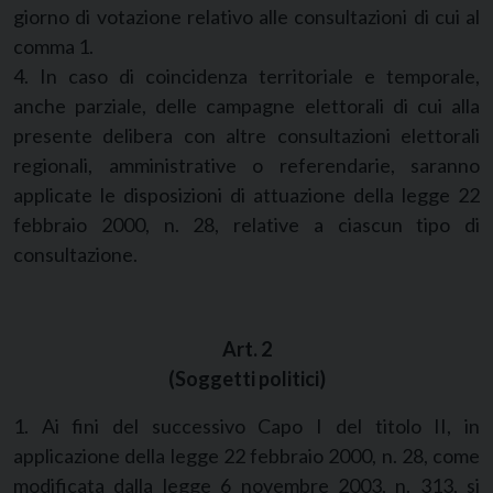
giorno di votazione relativo alle consultazioni di cui al
comma 1.
4. In caso di coincidenza territoriale e temporale,
anche parziale, delle campagne elettorali di cui alla
presente delibera con altre consultazioni elettorali
regionali, amministrative o referendarie, saranno
applicate le disposizioni di attuazione della legge 22
febbraio 2000, n. 28, relative a ciascun tipo di
consultazione.
Art. 2
(Soggetti politici)
1. Ai fini del successivo Capo I del titolo II, in
applicazione della legge 22 febbraio 2000, n. 28, come
modificata dalla legge 6 novembre 2003, n. 313, si