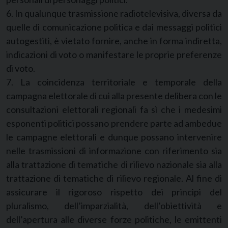
6. In qualunque trasmissione radiotelevisiva, diversa da
quelle di comunicazione politica e dai messaggi politici
autogestiti, è vietato fornire, anche in forma indiretta,
indicazioni di voto o manifestare le proprie preferenze
di voto.
7. La coincidenza territoriale e temporale della
campagna elettorale di cui alla presente delibera con le
consultazioni elettorali regionali fa sì che i medesimi
esponenti politici possano prendere parte ad ambedue
le campagne elettorali e dunque possano intervenire
nelle trasmissioni di informazione con riferimento sia
alla trattazione di tematiche di rilievo nazionale sia alla
trattazione di tematiche di rilievo regionale. Al fine di
assicurare il rigoroso rispetto dei principi del
pluralismo, dell’imparzialità, dell’obiettività e
dell’apertura alle diverse forze politiche, le emittenti