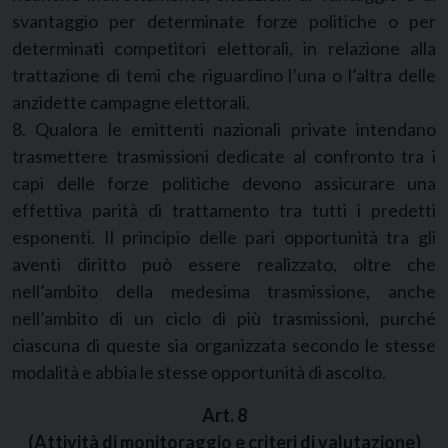
svantaggio per determinate forze politiche o per
determinati competitori elettorali, in relazione alla
trattazione di temi che riguardino l’una o l’altra delle
anzidette campagne elettorali.
8. Qualora le emittenti nazionali private intendano
trasmettere trasmissioni dedicate al confronto tra i
capi delle forze politiche devono assicurare una
effettiva parità di trattamento tra tutti i predetti
esponenti. Il principio delle pari opportunità tra gli
aventi diritto può essere realizzato, oltre che
nell’ambito della medesima trasmissione, anche
nell’ambito di un ciclo di più trasmissioni, purché
ciascuna di queste sia organizzata secondo le stesse
modalità e abbia le stesse opportunità di ascolto.
Art. 8
(Attività di monitoraggio e criteri di valutazione)