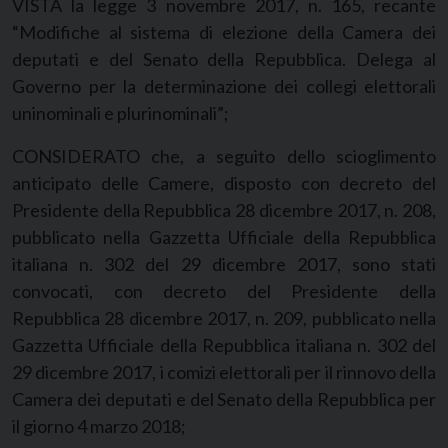
VISTA la legge 3 novembre 2017, n. 165, recante
“Modifiche al sistema di elezione della Camera dei
deputati e del Senato della Repubblica. Delega al
Governo per la determinazione dei collegi elettorali
uninominali e plurinominali”;
CONSIDERATO che, a seguito dello scioglimento
anticipato delle Camere, disposto con decreto del
Presidente della Repubblica 28 dicembre 2017, n. 208,
pubblicato nella Gazzetta Ufficiale della Repubblica
italiana n. 302 del 29 dicembre 2017, sono stati
convocati, con decreto del Presidente della
Repubblica 28 dicembre 2017, n. 209, pubblicato nella
Gazzetta Ufficiale della Repubblica italiana n. 302 del
29 dicembre 2017, i comizi elettorali per il rinnovo della
Camera dei deputati e del Senato della Repubblica per
il giorno 4 marzo 2018;