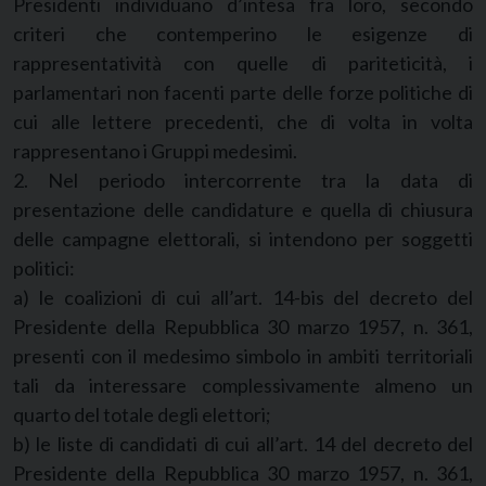
Presidenti individuano d’intesa fra loro, secondo
criteri che contemperino le esigenze di
rappresentatività con quelle di pariteticità, i
parlamentari non facenti parte delle forze politiche di
cui alle lettere precedenti, che di volta in volta
rappresentano i Gruppi medesimi.
2. Nel periodo intercorrente tra la data di
presentazione delle candidature e quella di chiusura
delle campagne elettorali, si intendono per soggetti
politici:
a) le coalizioni di cui all’art. 14-bis del decreto del
Presidente della Repubblica 30 marzo 1957, n. 361,
presenti con il medesimo simbolo in ambiti territoriali
tali da interessare complessivamente almeno un
quarto del totale degli elettori;
b) le liste di candidati di cui all’art. 14 del decreto del
Presidente della Repubblica 30 marzo 1957, n. 361,