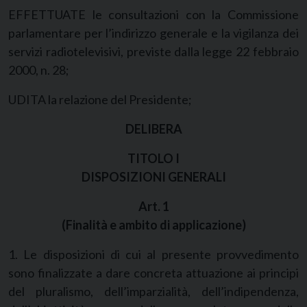
EFFETTUATE le consultazioni con la Commissione
parlamentare per l’indirizzo generale e la vigilanza dei
servizi radiotelevisivi, previste dalla legge 22 febbraio
2000, n. 28;
UDITA la relazione del Presidente;
DELIBERA
TITOLO I
DISPOSIZIONI GENERALI
Art. 1
(Finalità e ambito di applicazione)
1. Le disposizioni di cui al presente provvedimento
sono finalizzate a dare concreta attuazione ai principi
del pluralismo, dell’imparzialità, dell’indipendenza,