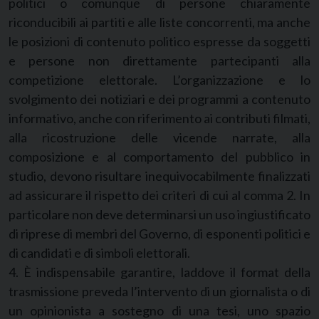
politici o comunque di persone chiaramente
riconducibili ai partiti e alle liste concorrenti, ma anche
le posizioni di contenuto politico espresse da soggetti
e persone non direttamente partecipanti alla
competizione elettorale. L’organizzazione e lo
svolgimento dei notiziari e dei programmi a contenuto
informativo, anche con riferimento ai contributi filmati,
alla ricostruzione delle vicende narrate, alla
composizione e al comportamento del pubblico in
studio, devono risultare inequivocabilmente finalizzati
ad assicurare il rispetto dei criteri di cui al comma 2. In
particolare non deve determinarsi un uso ingiustificato
di riprese di membri del Governo, di esponenti politici e
di candidati e di simboli elettorali.
4. È indispensabile garantire, laddove il format della
trasmissione preveda l’intervento di un giornalista o di
un opinionista a sostegno di una tesi, uno spazio