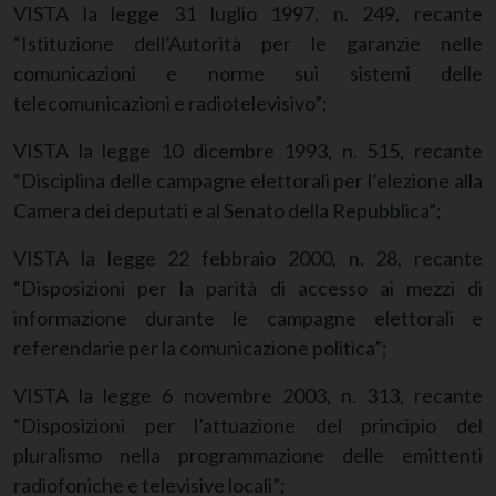
VISTA la legge 31 luglio 1997, n. 249, recante
“Istituzione dell’Autorità per le garanzie nelle
comunicazioni e norme sui sistemi delle
telecomunicazioni e radiotelevisivo”;
VISTA la legge 10 dicembre 1993, n. 515, recante
“Disciplina delle campagne elettorali per l’elezione alla
Camera dei deputati e al Senato della Repubblica”;
VISTA la legge 22 febbraio 2000, n. 28, recante
“Disposizioni per la parità di accesso ai mezzi di
informazione durante le campagne elettorali e
referendarie per la comunicazione politica”;
VISTA la legge 6 novembre 2003, n. 313, recante
“Disposizioni per l’attuazione del principio del
pluralismo nella programmazione delle emittenti
radiofoniche e televisive locali”;