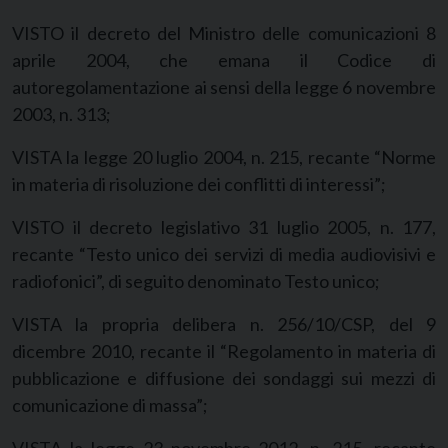
VISTO il decreto del Ministro delle comunicazioni 8
aprile 2004, che emana il Codice di
autoregolamentazione ai sensi della legge 6 novembre
2003, n. 313;
VISTA la legge 20 luglio 2004, n. 215, recante “Norme
in materia di risoluzione dei conflitti di interessi”;
VISTO il decreto legislativo 31 luglio 2005, n. 177,
recante “Testo unico dei servizi di media audiovisivi e
radiofonici”, di seguito denominato Testo unico;
VISTA la propria delibera n. 256/10/CSP, del 9
dicembre 2010, recante il “Regolamento in materia di
pubblicazione e diffusione dei sondaggi sui mezzi di
comunicazione di massa”;