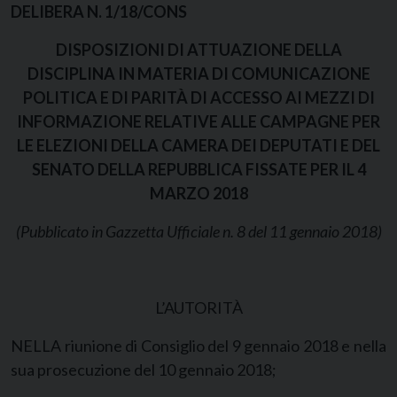
DELIBERA N. 1/18/CONS
DISPOSIZIONI DI ATTUAZIONE DELLA
DISCIPLINA IN MATERIA DI COMUNICAZIONE
POLITICA E DI PARITÀ DI ACCESSO AI MEZZI DI
INFORMAZIONE RELATIVE ALLE CAMPAGNE PER
LE ELEZIONI DELLA CAMERA DEI DEPUTATI E DEL
SENATO DELLA REPUBBLICA FISSATE PER IL 4
MARZO 2018
(Pubblicato in Gazzetta Ufficiale n. 8 del 11 gennaio 2018)
L’AUTORITÀ
NELLA riunione di Consiglio del 9 gennaio 2018 e nella
sua prosecuzione del 10 gennaio 2018;