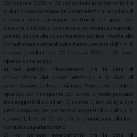
22 febbraio 2000, n. 28, nel periodo intercorrente tra
la data di convocazione dei comizi elettorali e la data di
chiusura delle campagne elettorali, gli spazi che
ciascuna emittente televisiva o radiofonica nazionale
privata dedica alla comunicazione politica riferita alle
consultazioni elettorali nelle forme previste dall’art. 4,
comma 1, della legge 22 febbraio 2000, n. 28, sono
ripartiti come segue:
a) nel periodo intercorrente tra la data di
convocazione dei comizi elettorali e la data di
presentazione delle candidature, il tempo disponibile è
ripartito per il cinquanta per cento in modo paritario
tra i soggetti di cui all’art. 2, comma 1, lett. a), b) e c) e
per il cinquanta per cento tra i soggetti di cui all’art. 2,
comma 1, lett. a), b), c) e d), in proporzione alla loro
consistenza parlamentare;
b) nel periodo intercorrente tra la data di