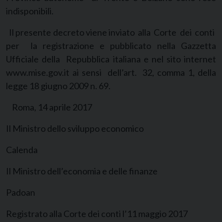
indisponibili.
Il presente decreto viene inviato alla Corte dei conti
per la registrazione e pubblicato nella Gazzetta
Ufficiale della Repubblica italiana e nel sito internet
www.mise.gov.it ai sensi dell’art. 32, comma 1, della
legge 18 giugno 2009 n. 69.
Roma, 14 aprile 2017
Il Ministro dello sviluppo economico
Calenda
Il Ministro dell’economia e delle finanze
Padoan
Registrato alla Corte dei conti l’11 maggio 2017