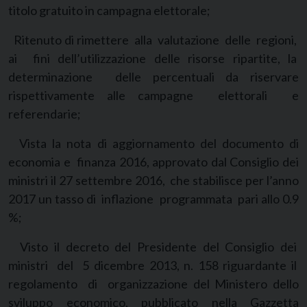
titolo gratuito in campagna elettorale;
Ritenuto di rimettere alla valutazione delle regioni,
ai fini dell’utilizzazione delle risorse ripartite, la
determinazione delle percentuali da riservare
rispettivamente alle campagne elettorali e
referendarie;
Vista la nota di aggiornamento del documento di
economia e finanza 2016, approvato dal Consiglio dei
ministri il 27 settembre 2016, che stabilisce per l’anno
2017 un tasso di inflazione programmata pari allo 0.9
%;
Visto il decreto del Presidente del Consiglio dei
ministri del 5 dicembre 2013, n. 158 riguardante il
regolamento di organizzazione del Ministero dello
sviluppo economico, pubblicato nella Gazzetta