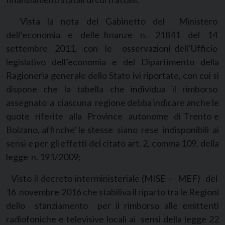
Vista la nota del Gabinetto del Ministero
dell’economia e delle finanze n. 21841 del 14
settembre 2011, con le osservazioni dell’Ufficio
legislativo dell’economia e del Dipartimento della
Ragioneria generale dello Stato ivi riportate, con cui si
dispone che la tabella che individua il rimborso
assegnato a ciascuna regione debba indicare anche le
quote riferite alla Province autonome di Trento e
Bolzano, affinche’ le stesse siano rese indisponibili ai
sensi e per gli effetti del citato art. 2, comma 109, della
legge n. 191/2009;
Visto il decreto interministeriale (MISE – MEF) del
16 novembre 2016 che stabiliva il riparto tra le Regioni
dello stanziamento per il rimborso alle emittenti
radiofoniche e televisive locali ai sensi della legge 22