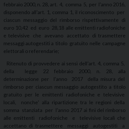
febbraio 2000, n. 28, art. 4, comma 5, per l’anno 2016,
disponendo all’art. 1, comma 1, il riconoscimento per
ciascun messaggio del rimborso rispettivamente di
euro 10,42 ed euro 28,18 alle emittenti radiofoniche
e televisive che avevano accettato di trasmettere
messaggi autogestiti a titolo gratuito nelle campagne
elettorali o referendarie;
Ritenuto di provvedere ai sensi dell’art. 4, comma 5,
della legge 22 febbraio 2000, n. 28, alla
determinazione per l’anno 2017 della misura del
rimborso per ciascun messaggio autogestito a titolo
gratuito per le emittenti radiofoniche e televisive
locali, nonche’ alla ripartizione tra le regioni della
somma stanziata per l’anno 2017 ai fini del rimborso
alle emittenti radiofoniche e televisive locali che
accettano di trasmettere messaggi autogestiti a