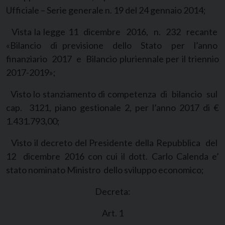
Ufficiale – Serie generale n. 19 del 24 gennaio 2014;
Vista la legge 11 dicembre 2016, n. 232 recante
«Bilancio di previsione dello Stato per l’anno
finanziario 2017 e Bilancio pluriennale per il triennio
2017-2019»;
Visto lo stanziamento di competenza di bilancio sul
cap. 3121, piano gestionale 2, per l’anno 2017 di €
1.431.793,00;
Visto il decreto del Presidente della Repubblica del
12 dicembre 2016 con cui il dott. Carlo Calenda e’
stato nominato Ministro dello sviluppo economico;
Decreta:
Art. 1