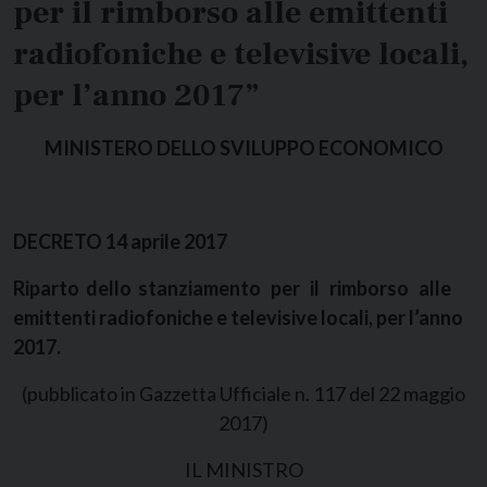
per il rimborso alle emittenti
radiofoniche e televisive locali,
per l’anno 2017”
MINISTERO DELLO SVILUPPO ECONOMICO
DECRETO 14 aprile 2017
Riparto dello stanziamento per il rimborso alle
emittenti radiofoniche e televisive locali, per l’anno
2017.
(pubblicato in Gazzetta Ufficiale n. 117 del 22 maggio
2017)
IL MINISTRO