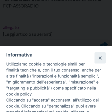
FCP-ASSORADIO
allegato
[Leggi articolo su aeranti]
Informativa
Utilizziamo cookie o tecnologie simili per
finalità tecniche e, con il tuo consenso, anche per
altre finalità ("interazioni e funzionalità semplici",
"miglioramento dell'esperienza", "misurazione" e
"targeting e pubblicità") come specificato nella
cookie policy.
Cliccando su "accetta" acconsenti all'utilizzo dei
cookie. Cliccando su "personalizza" puoi avere
CONTATTI