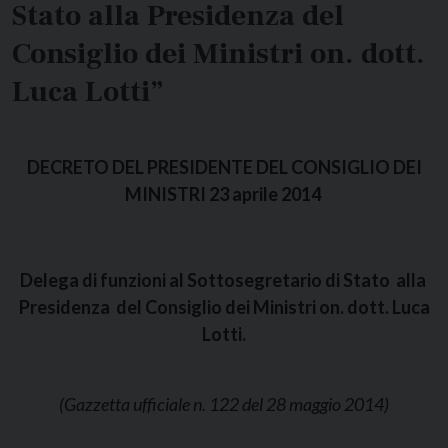
Stato alla Presidenza del
Consiglio dei Ministri on. dott.
Luca Lotti”
DECRETO DEL PRESIDENTE DEL CONSIGLIO DEI
MINISTRI 23 aprile 2014
Delega di funzioni al Sottosegretario di Stato alla
Presidenza del Consiglio dei Ministri on. dott. Luca
Lotti.
(Gazzetta ufficiale n. 122 del 28 maggio 2014)