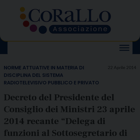
Skip
to
content
NORME ATTUATIVE IN MATERIA DI
22 Aprile 2014
DISCIPLINA DEL SISTEMA
RADIOTELEVISIVO PUBBLICO E PRIVATO
Decreto del Presidente del
Consiglio dei Ministri 23 aprile
2014 recante “Delega di
funzioni al Sottosegretario di