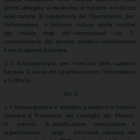
altresi’, delegate al medesimo, le funzioni di indirizzo
nelle materie di competenza del Dipartimento per
l’informazione e l’editoria, incluse quelle relative
alla stipula degli atti convenzionali con il
concessionario del servizio pubblico radiotelevisivo
e con le agenzie di stampa.
3. Il Sottosegretario, per l’esercizio delle suddette
funzioni, si avvale del Dipartimento per l’informazione
e l’editoria.
Art. 2
1. Il Sottosegretario e’ delegato a svolgere le funzioni
spettanti al Presidente del Consiglio dei Ministri
in materia di pianificazione, preparazione e
organizzazione degli interventi connessi alle