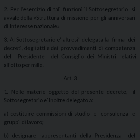
2. Per l’esercizio di tali funzioni il Sottosegretario si
avvale della «Struttura di missione per gli anniversari
di interesse nazionale».
3. Al Sottosegretario e’ altresi’ delegata la firma dei
decreti, degli atti e dei provvedimenti di competenza
del Presidente del Consiglio dei Ministri relativi
all’otto per mille.
Art. 3
1. Nelle materie oggetto del presente decreto, il
Sottosegretario e’ inoltre delegato a:
a) costituire commissioni di studio e consulenza e
gruppi di lavoro;
b) designare rappresentanti della Presidenza del