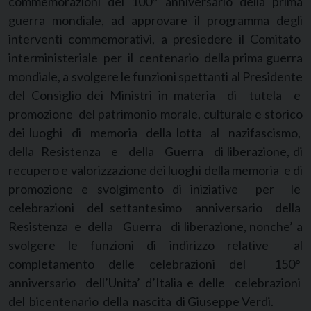
commemorazioni del 100° anniversario della prima
guerra mondiale, ad approvare il programma degli
interventi commemorativi, a presiedere il Comitato
interministeriale per il centenario della prima guerra
mondiale, a svolgere le funzioni spettanti al Presidente
del Consiglio dei Ministri in materia di tutela e
promozione del patrimonio morale, culturale e storico
dei luoghi di memoria della lotta al nazifascismo,
della Resistenza e della Guerra di liberazione, di
recupero e valorizzazione dei luoghi della memoria e di
promozione e svolgimento di iniziative per le
celebrazioni del settantesimo anniversario della
Resistenza e della Guerra di liberazione, nonche’ a
svolgere le funzioni di indirizzo relative al
completamento delle celebrazioni del 150°
anniversario dell’Unita’ d’Italia e delle celebrazioni
del bicentenario della nascita di Giuseppe Verdi.