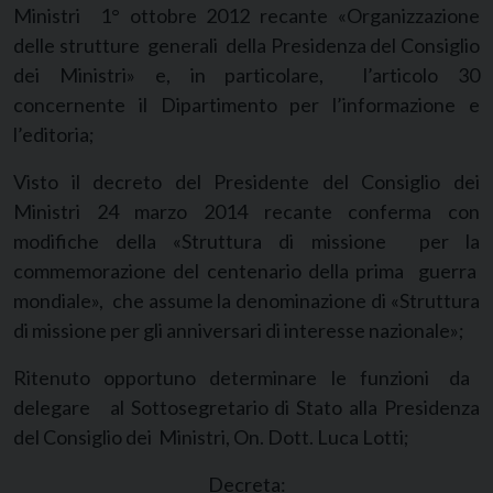
Ministri 1° ottobre 2012 recante «Organizzazione
delle strutture generali della Presidenza del Consiglio
dei Ministri» e, in particolare, l’articolo 30
concernente il Dipartimento per l’informazione e
l’editoria;
Visto il decreto del Presidente del Consiglio dei
Ministri 24 marzo 2014 recante conferma con
modifiche della «Struttura di missione per la
commemorazione del centenario della prima guerra
mondiale», che assume la denominazione di «Struttura
di missione per gli anniversari di interesse nazionale»;
Ritenuto opportuno determinare le funzioni da
delegare al Sottosegretario di Stato alla Presidenza
del Consiglio dei Ministri, On. Dott. Luca Lotti;
Decreta: