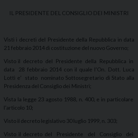
IL PRESIDENTE DEL CONSIGLIO DEI MINISTRI
Visti i decreti del Presidente della Repubblica in data
21 febbraio 2014 di costituzione del nuovo Governo;
Visto il decreto del Presidente della Repubblica in
data 28 febbraio 2014 con il quale l’On. Dott. Luca
Lotti e’ stato nominato Sottosegretario di Stato alla
Presidenza del Consiglio dei Ministri;
Vista la legge 23 agosto 1988, n. 400, e in particolare
l’articolo 10;
Visto il decreto legislativo 30 luglio 1999, n. 303;
Visto il decreto del Presidente del Consiglio dei