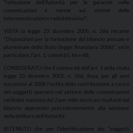
“Istituzione dell’Autorità per le garanzie nelle
comunicazioni e norme sui sistemi delle
telecomunicazioni e radiotelevisivo”;
VISTA la legge 23 dicembre 2005, n. 266 recante
“Disposizioni per la formazione del bilancio annuale e
pluriennale dello Stato (legge finanziaria 2006)”, ed in
particolare, l’art. 1, commi 65, 66 e 68;
CONSIDERATO che il comma 66 dell’art. 1 della citata
legge 23 dicembre 2005, n. 266, fissa, per gli anni
successivi al 2006 l’entità della contribuzione a carico
dei soggetti operanti nel settore delle comunicazioni
nel limite massimo del 2 per mille dei ricavi risultanti dal
bilancio approvato precedentemente alla adozione
della delibera dell’Autorità;
RITENUTO che per l’identificazione dei “soggetti