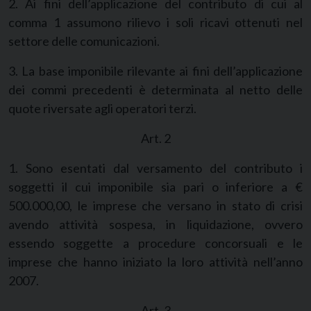
2. Ai fini dell’applicazione del contributo di cui al
comma 1 assumono rilievo i soli ricavi ottenuti nel
settore delle comunicazioni.
3. La base imponibile rilevante ai fini dell’applicazione
dei commi precedenti è determinata al netto delle
quote riversate agli operatori terzi.
Art. 2
1. Sono esentati dal versamento del contributo i
soggetti il cui imponibile sia pari o inferiore a €
500.000,00, le imprese che versano in stato di crisi
avendo attività sospesa, in liquidazione, ovvero
essendo soggette a procedure concorsuali e le
imprese che hanno iniziato la loro attività nell’anno
2007.
Art. 3