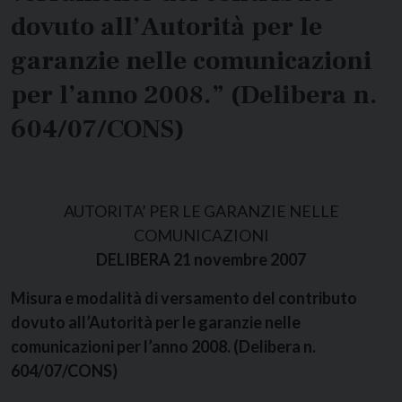
dovuto all’Autorità per le
garanzie nelle comunicazioni
per l’anno 2008.” (Delibera n.
604/07/CONS)
AUTORITA’ PER LE GARANZIE NELLE
COMUNICAZIONI
DELIBERA 21 novembre 2007
Misura e modalità di versamento del contributo
dovuto all’Autorità per le garanzie nelle
comunicazioni per l’anno 2008. (Delibera n.
604/07/CONS)