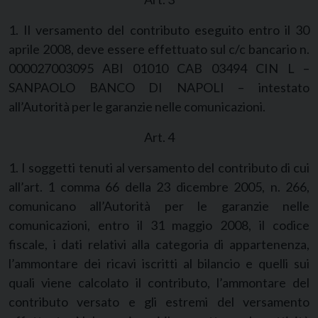
1. Il versamento del contributo eseguito entro il 30
aprile 2008, deve essere effettuato sul c/c bancario n.
000027003095 ABI 01010 CAB 03494 CIN L –
SANPAOLO BANCO DI NAPOLI – intestato
all’Autorità per le garanzie nelle comunicazioni.
Art. 4
1. I soggetti tenuti al versamento del contributo di cui
all’art. 1 comma 66 della 23 dicembre 2005, n. 266,
comunicano all’Autorità per le garanzie nelle
comunicazioni, entro il 31 maggio 2008, il codice
fiscale, i dati relativi alla categoria di appartenenza,
l’ammontare dei ricavi iscritti al bilancio e quelli sui
quali viene calcolato il contributo, l’ammontare del
contributo versato e gli estremi del versamento