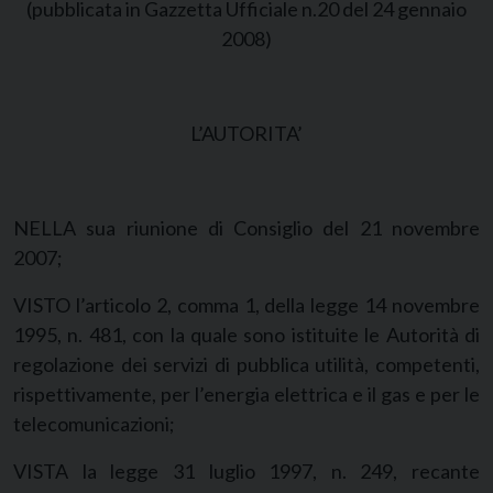
(pubblicata in Gazzetta Ufficiale n.20 del 24 gennaio
2008)
L’AUTORITA’
NELLA sua riunione di Consiglio del 21 novembre
2007;
VISTO l’articolo 2, comma 1, della legge 14 novembre
1995, n. 481, con la quale sono istituite le Autorità di
regolazione dei servizi di pubblica utilità, competenti,
rispettivamente, per l’energia elettrica e il gas e per le
telecomunicazioni;
VISTA la legge 31 luglio 1997, n. 249, recante