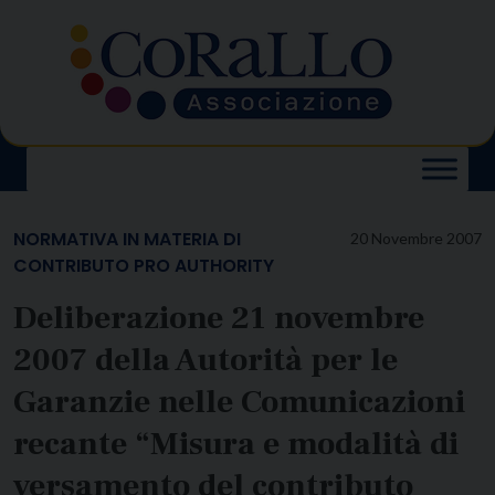
Skip
to
content
NORMATIVA IN MATERIA DI
20 Novembre 2007
CONTRIBUTO PRO AUTHORITY
Deliberazione 21 novembre
2007 della Autorità per le
Garanzie nelle Comunicazioni
recante “Misura e modalità di
versamento del contributo