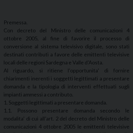
Premessa.
Con decreto del Ministro delle comunicazioni 4
ottobre 2005, al fine di favorire il processo di
conversione al sistema televisivo digitale, sono stati
destinati contributi a favore delle emittenti televisive
locali delle regioni Sardegna e Valle d’Aosta.
Al riguardo, si ritiene l’opportunita’ di fornire
chiarimenti inerenti i soggetti legittimati a presentare
domanda e la tipologia di interventi effettuati sugli
impianti ammessi a contributo.
1. Soggetti legittimati a presentare domanda.
1.1. Possono presentare domanda secondo le
modalita’ di cui all’art. 2 del decreto del Ministro delle
comunicazioni 4 ottobre 2005 le emittenti televisive