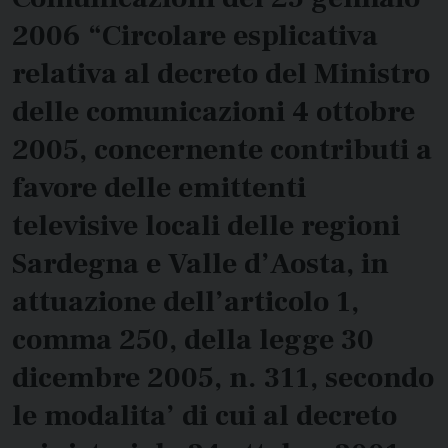
2006 “Circolare esplicativa
relativa al decreto del Ministro
delle comunicazioni 4 ottobre
2005, concernente contributi a
favore delle emittenti
televisive locali delle regioni
Sardegna e Valle d’Aosta, in
attuazione dell’articolo 1,
comma 250, della legge 30
dicembre 2005, n. 311, secondo
le modalita’ di cui al decreto