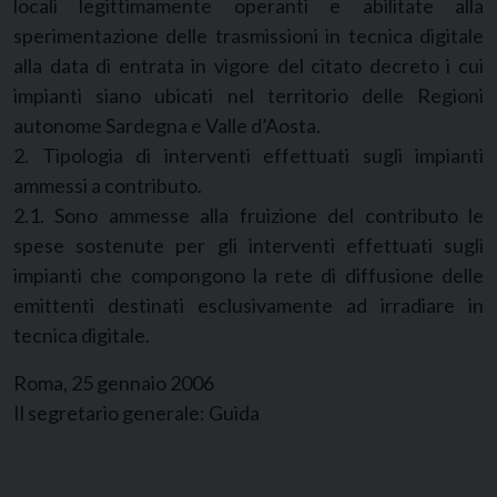
locali legittimamente operanti e abilitate alla
sperimentazione delle trasmissioni in tecnica digitale
alla data di entrata in vigore del citato decreto i cui
impianti siano ubicati nel territorio delle Regioni
autonome Sardegna e Valle d’Aosta.
2. Tipologia di interventi effettuati sugli impianti
ammessi a contributo.
2.1. Sono ammesse alla fruizione del contributo le
spese sostenute per gli interventi effettuati sugli
impianti che compongono la rete di diffusione delle
emittenti destinati esclusivamente ad irradiare in
tecnica digitale.
Roma, 25 gennaio 2006
Il segretario generale: Guida