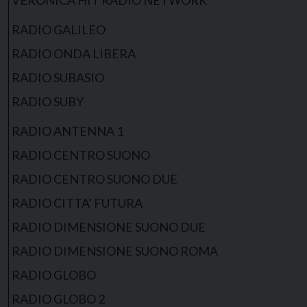
VERONICA HIT RADIO NETWORK
RADIO GALILEO
RADIO ONDA LIBERA
RADIO SUBASIO
RADIO SUBY
RADIO ANTENNA 1
RADIO CENTRO SUONO
RADIO CENTRO SUONO DUE
RADIO CITTA’ FUTURA
RADIO DIMENSIONE SUONO DUE
RADIO DIMENSIONE SUONO ROMA
RADIO GLOBO
RADIO GLOBO 2