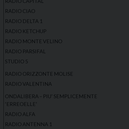
RADIO CAPITAL
RADIO CIAO
RADIO DELTA 1
RADIO KETCHUP
RADIO MONTE VELINO
RADIO PARSIFAL
STUDIO 5
RADIO ORIZZONTE MOLISE
RADIO VALENTINA
ONDALIBERA – PIU’ SEMPLICEMENTE
‘ERREOELLE’
RADIO ALFA
RADIO ANTENNA 1