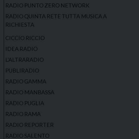
RADIO PUNTO ZERO NETWORK
RADIO QUINTA RETE TUTTA MUSICA A
RICHIESTA
CICCIO RICCIO
IDEA RADIO
L’ALTRARADIO
PUBLIRADIO
RADIO GAMMA
RADIO MANBASSA
RADIO PUGLIA
RADIO RAMA
RADIO REPORTER
RADIO SALENTO