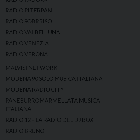
RADIO PITERPAN
RADIO SORRRISO
RADIO VALBELLUNA
RADIO VENEZIA
RADIO VERONA
MALVISI NETWORK
MODENA 90 SOLO MUSICA ITALIANA
MODENA RADIO CITY
PANEBURROMARMELLATA MUSICA
ITALIANA
RADIO 12 – LA RADIO DEL DJ BOX
RADIO BRUNO