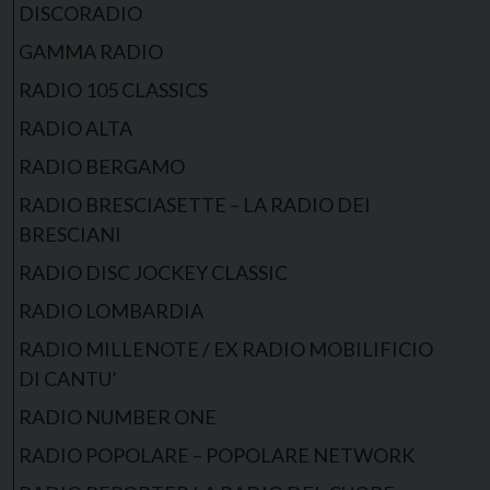
DISCORADIO
GAMMA RADIO
RADIO 105 CLASSICS
RADIO ALTA
RADIO BERGAMO
RADIO BRESCIASETTE – LA RADIO DEI
BRESCIANI
RADIO DISC JOCKEY CLASSIC
RADIO LOMBARDIA
RADIO MILLENOTE / EX RADIO MOBILIFICIO
DI CANTU’
RADIO NUMBER ONE
RADIO POPOLARE – POPOLARE NETWORK