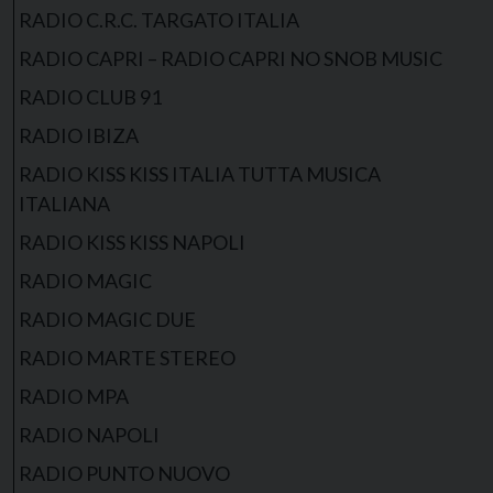
RADIO C.R.C. TARGATO ITALIA
RADIO CAPRI – RADIO CAPRI NO SNOB MUSIC
RADIO CLUB 91
RADIO IBIZA
RADIO KISS KISS ITALIA TUTTA MUSICA
ITALIANA
RADIO KISS KISS NAPOLI
RADIO MAGIC
RADIO MAGIC DUE
RADIO MARTE STEREO
RADIO MPA
RADIO NAPOLI
RADIO PUNTO NUOVO