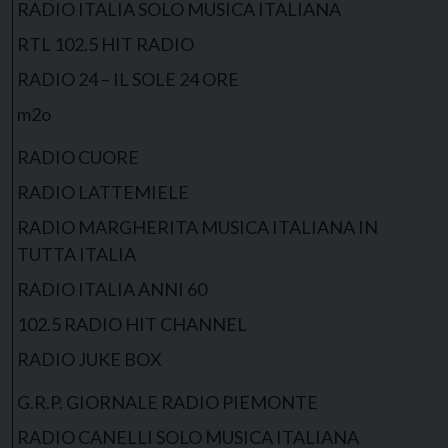
RADIO ITALIA SOLO MUSICA ITALIANA
RTL 102.5 HIT RADIO
RADIO 24 – IL SOLE 24 ORE
m2o
RADIO CUORE
RADIO LATTEMIELE
RADIO MARGHERITA MUSICA ITALIANA IN
TUTTA ITALIA
RADIO ITALIA ANNI 60
102.5 RADIO HIT CHANNEL
RADIO JUKE BOX
G.R.P. GIORNALE RADIO PIEMONTE
RADIO CANELLI SOLO MUSICA ITALIANA