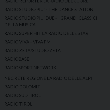
RADIO REPORTER LA RADIO DEL CUORE
RADIO STUDIO PIU’ – THE DANCE STATION
RADIO STUDIO PIU’ DUE – I GRANDI CLASSICI
DELLA MUSICA
RADIO SUPER HIT LA RADIO DELLE STAR
RADIO VIVA – VIVA FM
RADIO ZETA/STUDIO ZETA
RADIOBASE
RADIOSPORT NETWORK
NBC RETE REGIONE LA RADIO DELLE ALPI
RADIO DOLOMITI
RADIO SUDTIROL
RADIO TIROL