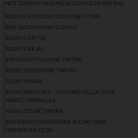
NOTTURNO ITALIANO (SOLO FASCIA ORE 0-6)
RADIO CENTOUNO (101) ONE O ONE
RMC RADIO MONTECARLO
RADIO CAPITAL
RADIO DEEJAY
RIN RADIO ITALIA NETWORK
RADIO KISS KISS NETWORK
RADIO MARIA
RADIO RADICALE – ORGANO DELLA LISTA
MARCO PANNELLA
RADIO 105 NETWORK
RDS RADIO DIMENSIONE SUONO 100%
GRANDI SUCCESSI