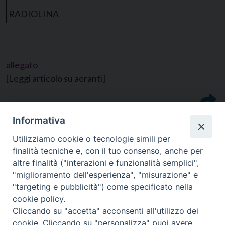
RADIOLINA
allegato
[Leggi articolo su aeranti]
Informativa
Utilizziamo cookie o tecnologie simili per
finalità tecniche e, con il tuo consenso, anche per
altre finalità ("interazioni e funzionalità semplici",
"miglioramento dell'esperienza", "misurazione" e
"targeting e pubblicità") come specificato nella
cookie policy.
Cliccando su "accetta" acconsenti all'utilizzo dei
cookie. Cliccando su "personalizza" puoi avere