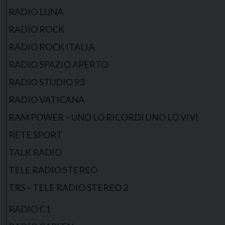
RADIO LUNA
RADIO ROCK
RADIO ROCK ITALIA
RADIO SPAZIO APERTO
RADIO STUDIO 93
RADIO VATICANA
RAM POWER – UNO LO RICORDI UNO LO VIVI
RETE SPORT
TALK RADIO
TELE RADIO STEREO
TRS – TELE RADIO STEREO 2
RADIO C1