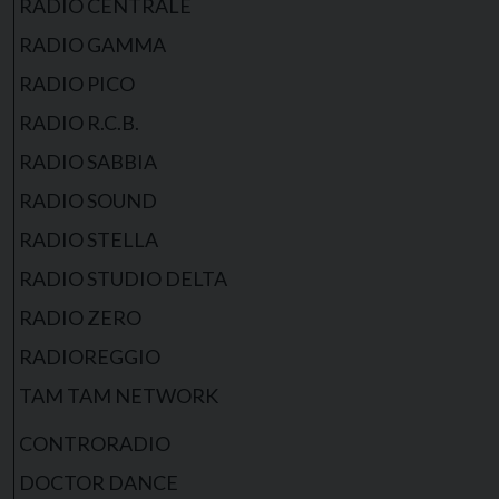
RADIO CENTRALE
RADIO GAMMA
RADIO PICO
RADIO R.C.B.
RADIO SABBIA
RADIO SOUND
RADIO STELLA
RADIO STUDIO DELTA
RADIO ZERO
RADIOREGGIO
TAM TAM NETWORK
CONTRORADIO
DOCTOR DANCE