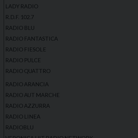
LADY RADIO
R.D.F. 102.7
RADIO BLU
RADIO FANTASTICA
RADIO FIESOLE
RADIO PULCE
RADIO QUATTRO
RADIO ARANCIA
RADIO AUT MARCHE
RADIO AZZURRA
RADIO LINEA
RADIOBLU