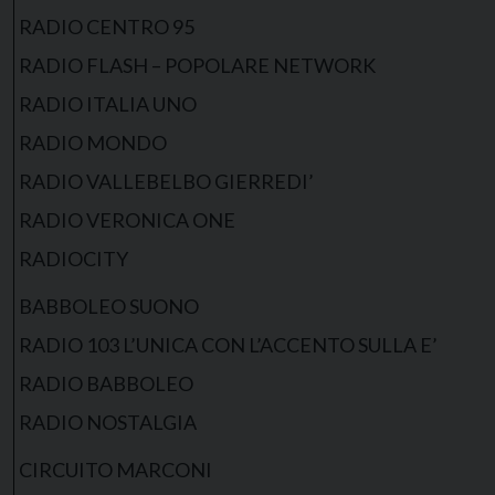
RADIO CENTRO 95
RADIO FLASH – POPOLARE NETWORK
RADIO ITALIA UNO
RADIO MONDO
RADIO VALLEBELBO GIERREDI’
RADIO VERONICA ONE
RADIOCITY
BABBOLEO SUONO
RADIO 103 L’UNICA CON L’ACCENTO SULLA E’
RADIO BABBOLEO
RADIO NOSTALGIA
CIRCUITO MARCONI