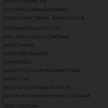
RADIO TOURING 104
RLB RADIO LIBERA BISIGNANO
STUDIO 54 NETWORK – RADIO DJ CLUB
ANTENNA DELLO STRETTO
R.S.C. RADIO STUDIO CENTRALE
RADIO AMORE
RADIO ARCOBALENO
RADIO SMILE
RADIO TELECOLOR INTERNATIONAL
RADIO TIME
RGS RADIOGIORNALE DI SICILIA
STUDIO 90 ITALIA SOLO MUSICA ITALIANA
RADIO SINTONY