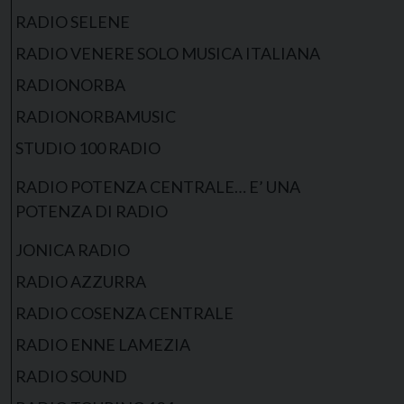
RADIO SELENE
RADIO VENERE SOLO MUSICA ITALIANA
RADIONORBA
RADIONORBAMUSIC
STUDIO 100 RADIO
RADIO POTENZA CENTRALE… E’ UNA
POTENZA DI RADIO
JONICA RADIO
RADIO AZZURRA
RADIO COSENZA CENTRALE
RADIO ENNE LAMEZIA
RADIO SOUND