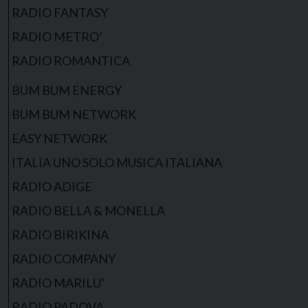
RADIO FANTASY
RADIO METRO’
RADIO ROMANTICA
BUM BUM ENERGY
BUM BUM NETWORK
EASY NETWORK
ITALIA UNO SOLO MUSICA ITALIANA
RADIO ADIGE
RADIO BELLA & MONELLA
RADIO BIRIKINA
RADIO COMPANY
RADIO MARILU’
RADIO PADOVA