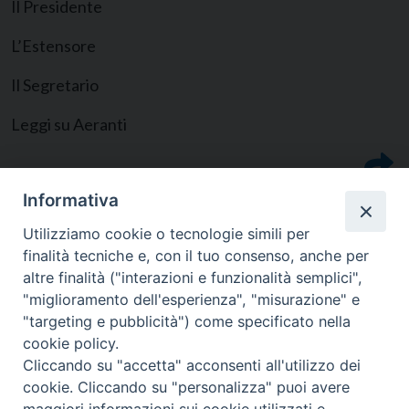
Il Presidente
L’Estensore
Il Segretario
Leggi su Aeranti
Informativa
Utilizziamo cookie o tecnologie simili per
finalità tecniche e, con il tuo consenso, anche per
altre finalità ("interazioni e funzionalità semplici",
"miglioramento dell'esperienza", "misurazione" e
"targeting e pubblicità") come specificato nella
cookie policy.
Cliccando su "accetta" acconsenti all'utilizzo dei
cookie. Cliccando su "personalizza" puoi avere
CONTATTI