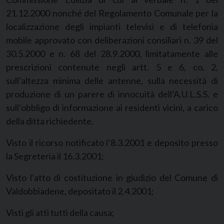
21.12.2000 nonché del Regolamento Comunale per la
localizzazione degli impianti televisi e di telefonia
mobile approvato con deliberazioni consiliari n. 39 del
30.5.2000 e n. 68 del 28.9.2000, limitatamente alle
prescrizioni contenute negli artt. 5 e 6, co. 2,
sull’altezza minima delle antenne, sulla necessità di
produzione di un parere di innocuità dell’A.U.L.S.S. e
sull’obbligo di informazione ai residenti vicini, a carico
della ditta richiedente.
Visto il ricorso notificato l’8.3.2001 e deposito presso
la Segreteria il 16.3.2001;
Visto l’atto di costituzione in giudizio del Comune di
Valdobbiadene, depositato il 2.4.2001;
Visti gli atti tutti della causa;