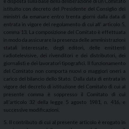
è disposta sulla base della deliberazione di un Comitato
istituito con decreto del Presidente del Consiglio dei
ministri da emanare entro trenta giorni dalla data di
entrata in vigore del regolamento di cui all’ articolo 5,
comma 13. La composizione del Comitato è effettuata
in modo da assicurare la presenza delle amministrazioni
statali interessate, degli editori, delle emittenti
radiotelevisive, dei rivenditori e dei distributori, dei
giornalisti e dei lavoratori tipografici. Il funzionamento
del Comitato non comporta nuovi o maggiori oneri a
carico del bilancio dello Stato. Dalla data di entrata in
vigore del decreto di istituzione del Comitato di cui al
presente comma è soppresso il Comitato di cui
all’articolo 32 della legge 5 agosto 1981, n. 416, e
successive modificazioni.
5. Il contributo di cui al presente articolo è erogato in