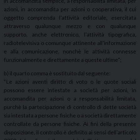
in accomandita semplice, a responsabilità limitata, per
azioni, in accomandita per azioni o cooperativa, il cui
oggetto comprenda l’attività editoriale, esercitata
attraverso qualunque mezzo e con qualunque
supporto, anche elettronico, l’attività tipografica,
radiotelevisiva o comunque attinente all’informazione
e alla comunicazione, nonchè le attività connesse
funzionalmente e direttamente a queste ultime”;
b) il quarto comma è sostituito dal seguente:
“Le azioni aventi diritto di voto o le quote sociali
possono essere intestate a società per azioni, in
accomandita per azioni o a responsabilità limitata,
purchè la partecipazione di controllo di dette società
sia intestata a persone fisiche o a società direttamente
controllate da persone fisiche. Ai fini della presente
disposizione, il controllo è definito ai sensi dell’articolo