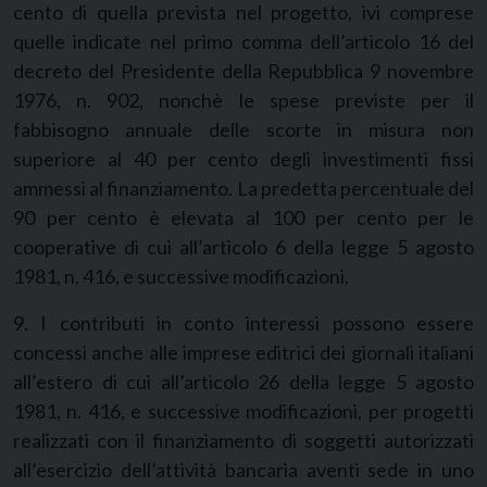
cento di quella prevista nel progetto, ivi comprese
quelle indicate nel primo comma dell’articolo 16 del
decreto del Presidente della Repubblica 9 novembre
1976, n. 902, nonchè le spese previste per il
fabbisogno annuale delle scorte in misura non
superiore al 40 per cento degli investimenti fissi
ammessi al finanziamento. La predetta percentuale del
90 per cento è elevata al 100 per cento per le
cooperative di cui all’articolo 6 della legge 5 agosto
1981, n. 416, e successive modificazioni.
9. I contributi in conto interessi possono essere
concessi anche alle imprese editrici dei giornali italiani
all’estero di cui all’articolo 26 della legge 5 agosto
1981, n. 416, e successive modificazioni, per progetti
realizzati con il finanziamento di soggetti autorizzati
all’esercizio dell’attività bancaria aventi sede in uno