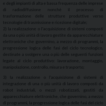
e degli impianti di alta e bassa frequenza delle imprese
di radiodiffusione nonchè il processo di
trasformazione delle strutture produttive verso
tecnologie di trasmissione e ricezione digitale;
2) la realizzazione o l’acquisizione di sistemi composti
da una o più unità di lavoro gestite da apparecchiature
elettroniche che governino, a mezzo di programmi, la
progressione logica delle fasi del ciclo tecnologico,
destinate a svolgere una o più delle seguenti funzioni
legate al ciclo produttivo: lavorazione, montaggio,
manipolazione, controllo, misura e trasporto;
3) la realizzazione o l’acquisizione di sistemi di
integrazione di una o più unità di lavoro composti da
robot industriali, o mezzi robotizzati, gestiti da
apparecchiature elettroniche, che governino, a mezzo
di programmi, la progressione logica delle fasi del ciclo