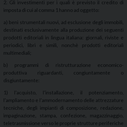
2. Gli investimenti per i quali è previsto il credito di
imposta di cui al comma 1 hanno ad oggetto:
a) beni strumentali nuovi, ad esclusione degli immobili,
destinati esclusivamente alla produzione dei seguenti
prodotti editoriali in lingua italiana: giornali, riviste e
periodici, libri e simili, nonchè prodotti editoriali
multimediali;
b) programmi di ristrutturazione economico-
produttiva riguardanti, congiuntamente o
disgiuntamente:
1) l’acquisto, l’installazione, il potenziamento,
l’ampliamento e l’ammodernamento delle attrezzature
tecniche, degli impianti di composizione, redazione,
impaginazione, stampa, confezione, magazzinaggio,
teletrasmissione verso le proprie strutture periferiche