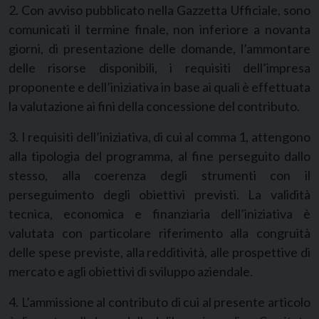
2. Con avviso pubblicato nella Gazzetta Ufficiale, sono
comunicati il termine finale, non inferiore a novanta
giorni, di presentazione delle domande, l’ammontare
delle risorse disponibili, i requisiti dell’impresa
proponente e dell’iniziativa in base ai quali è effettuata
la valutazione ai fini della concessione del contributo.
3. I requisiti dell’iniziativa, di cui al comma 1, attengono
alla tipologia del programma, al fine perseguito dallo
stesso, alla coerenza degli strumenti con il
perseguimento degli obiettivi previsti. La validità
tecnica, economica e finanziaria dell’iniziativa è
valutata con particolare riferimento alla congruità
delle spese previste, alla redditività, alle prospettive di
mercato e agli obiettivi di sviluppo aziendale.
4. L’ammissione al contributo di cui al presente articolo