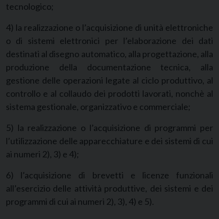
tecnologico;
4) la realizzazione o l’acquisizione di unità elettroniche
o di sistemi elettronici per l’elaborazione dei dati
destinati al disegno automatico, alla progettazione, alla
produzione della documentazione tecnica, alla
gestione delle operazioni legate al ciclo produttivo, al
controllo e al collaudo dei prodotti lavorati, nonchè al
sistema gestionale, organizzativo e commerciale;
5) la realizzazione o l’acquisizione di programmi per
l’utilizzazione delle apparecchiature e dei sistemi di cui
ai numeri 2), 3) e 4);
6) l’acquisizione di brevetti e licenze funzionali
all’esercizio delle attività produttive, dei sistemi e dei
programmi di cui ai numeri 2), 3), 4) e 5).