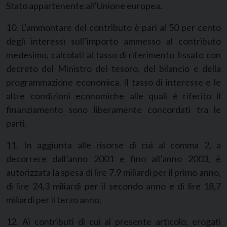
Stato appartenente all’Unione europea.
10. L’ammontare del contributo è pari al 50 per cento
degli interessi sull’importo ammesso al contributo
medesimo, calcolati al tasso di riferimento fissato con
decreto del Ministro del tesoro, del bilancio e della
programmazione economica. Il tasso di interesse e le
altre condizioni economiche alle quali è riferito il
finanziamento sono liberamente concordati tra le
parti.
11. In aggiunta alle risorse di cui al comma 2, a
decorrere dall’anno 2001 e fino all’anno 2003, è
autorizzata la spesa di lire 7,9 miliardi per il primo anno,
di lire 24,3 miliardi per il secondo anno e di lire 18,7
miliardi per il terzo anno.
12. Ai contributi di cui al presente articolo, erogati