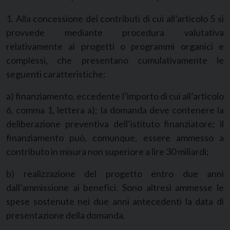
1. Alla concessione dei contributi di cui all’articolo 5 si
provvede mediante procedura valutativa
relativamente ai progetti o programmi organici e
complessi, che presentano cumulativamente le
seguenti caratteristiche:
a) finanziamento, eccedente l’importo di cui all’articolo
6, comma 1, lettera a); la domanda deve contenere la
deliberazione preventiva dell’istituto finanziatore; il
finanziamento può, comunque, essere ammesso a
contributo in misura non superiore a lire 30 miliardi;
b) realizzazione del progetto entro due anni
dall’ammissione ai benefìci. Sono altresì ammesse le
spese sostenute nei due anni antecedenti la data di
presentazione della domanda.