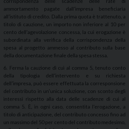
corrispondenza delle scadenze delle rate di
ammortamento pagate dall’impresa beneficiaria
all’istituto di credito. Dalla prima quota è trattenuto, a
titolo di cauzione, un importo non inferiore al 10 per
cento dell’agevolazione concessa, la cui erogazione è
subordinata alla verifica della corrispondenza della
spesa al progetto ammesso al contributo sulla base
della documentazione finale della spesa stessa.
6. Ferma la cauzione di cui al comma 5, tenuto conto
della tipologia dell’intervento e su richiesta
dell’impresa, può essere effettuata la corresponsione
del contributo in un’unica soluzione, con sconto degli
interessi rispetto alla data delle scadenze di cui al
comma 5. È, in ogni caso, consentita l’erogazione, a
titolo di anticipazione, del contributo concesso fino ad
un massimo del 50 per cento del contributo medesimo,