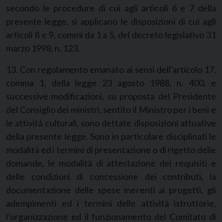
secondo le procedure di cui agli articoli 6 e 7 della
presente legge, si applicano le disposizioni di cui agli
articoli 8 e 9, commi da 1 a 5, del decreto legislativo 31
marzo 1998, n. 123.
13. Con regolamento emanato ai sensi dell’articolo 17,
comma 1, della legge 23 agosto 1988, n. 400, e
successive modificazioni, su proposta del Presidente
del Consiglio dei ministri, sentito il Ministro per i beni e
le attività culturali, sono dettate disposizioni attuative
della presente legge. Sono in particolare disciplinati le
modalità ed i termini di presentazione o di rigetto delle
domande, le modalità di attestazione dei requisiti e
delle condizioni di concessione dei contributi, la
documentazione delle spese inerenti ai progetti, gli
adempimenti ed i termini delle attività istruttorie,
l’organizzazione ed il funzionamento del Comitato di