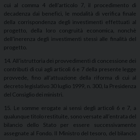
cui al comma 4 dell’articolo 7, il procedimento di
decadenza dai benefìci, le modalità di verifica finale
della corrispondenza degli investimenti effettuati al
progetto, della loro congruità economica, nonchè
dell’inerenza degli investimenti stessi alle finalità del
progetto.
14. All’istruttoria dei provvedimenti di concessione dei
contributi di cui agli articoli 6 e 7 della presente legge
provvede, fino all’attuazione della riforma di cui al
decreto legislativo 30 luglio 1999, n. 300, la Presidenza
del Consiglio dei ministri.
15. Le somme erogate ai sensi degli articoli 6 e 7, a
qualunque titolo restituite, sono versate all’entrata del
bilancio dello Stato per essere successivamente
assegnate al Fondo. Il Ministro del tesoro, del bilancio