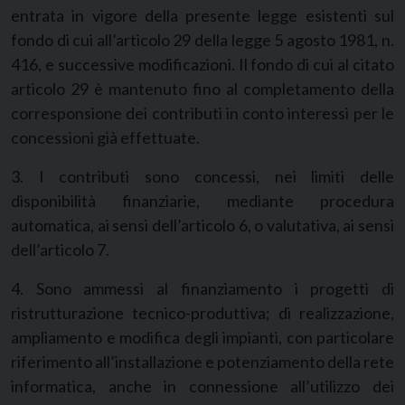
entrata in vigore della presente legge esistenti sul
fondo di cui all’articolo 29 della legge 5 agosto 1981, n.
416, e successive modificazioni. Il fondo di cui al citato
articolo 29 è mantenuto fino al completamento della
corresponsione dei contributi in conto interessi per le
concessioni già effettuate.
3. I contributi sono concessi, nei limiti delle
disponibilità finanziarie, mediante procedura
automatica, ai sensi dell’articolo 6, o valutativa, ai sensi
dell’articolo 7.
4. Sono ammessi al finanziamento i progetti di
ristrutturazione tecnico-produttiva; di realizzazione,
ampliamento e modifica degli impianti, con particolare
riferimento all’installazione e potenziamento della rete
informatica, anche in connessione all’utilizzo dei