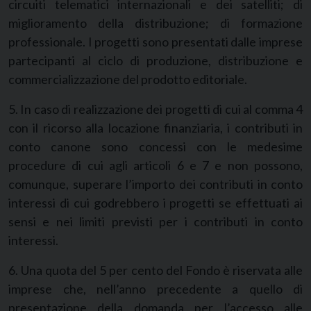
circuiti telematici internazionali e dei satelliti; di
miglioramento della distribuzione; di formazione
professionale. I progetti sono presentati dalle imprese
partecipanti al ciclo di produzione, distribuzione e
commercializzazione del prodotto editoriale.
5. In caso di realizzazione dei progetti di cui al comma 4
con il ricorso alla locazione finanziaria, i contributi in
conto canone sono concessi con le medesime
procedure di cui agli articoli 6 e 7 e non possono,
comunque, superare l’importo dei contributi in conto
interessi di cui godrebbero i progetti se effettuati ai
sensi e nei limiti previsti per i contributi in conto
interessi.
6. Una quota del 5 per cento del Fondo è riservata alle
imprese che, nell’anno precedente a quello di
presentazione della domanda per l’accesso alle