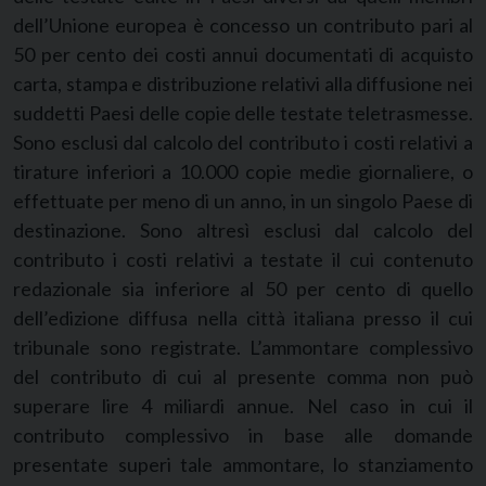
dell’Unione europea è concesso un contributo pari al
50 per cento dei costi annui documentati di acquisto
carta, stampa e distribuzione relativi alla diffusione nei
suddetti Paesi delle copie delle testate teletrasmesse.
Sono esclusi dal calcolo del contributo i costi relativi a
tirature inferiori a 10.000 copie medie giornaliere, o
effettuate per meno di un anno, in un singolo Paese di
destinazione. Sono altresì esclusi dal calcolo del
contributo i costi relativi a testate il cui contenuto
redazionale sia inferiore al 50 per cento di quello
dell’edizione diffusa nella città italiana presso il cui
tribunale sono registrate. L’ammontare complessivo
del contributo di cui al presente comma non può
superare lire 4 miliardi annue. Nel caso in cui il
contributo complessivo in base alle domande
presentate superi tale ammontare, lo stanziamento