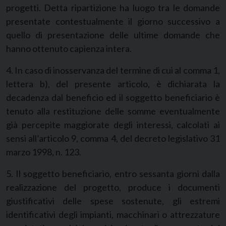
progetti. Detta ripartizione ha luogo tra le domande
presentate contestualmente il giorno successivo a
quello di presentazione delle ultime domande che
hanno ottenuto capienza intera.
4. In caso di inosservanza del termine di cui al comma 1,
lettera b), del presente articolo, è dichiarata la
decadenza dal beneficio ed il soggetto beneficiario è
tenuto alla restituzione delle somme eventualmente
già percepite maggiorate degli interessi, calcolati ai
sensi all’articolo 9, comma 4, del decreto legislativo 31
marzo 1998, n. 123.
5. Il soggetto beneficiario, entro sessanta giorni dalla
realizzazione del progetto, produce i documenti
giustificativi delle spese sostenute, gli estremi
identificativi degli impianti, macchinari o attrezzature