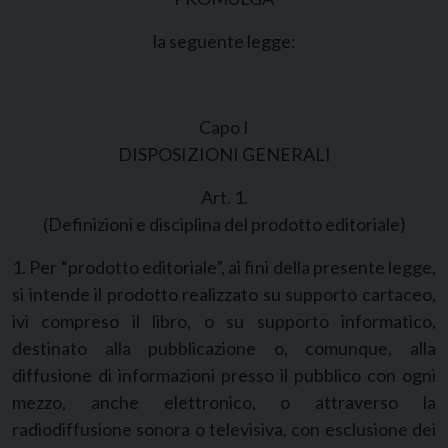
la seguente legge:
Capo I
DISPOSIZIONI GENERALI
Art. 1.
(Definizioni e disciplina del prodotto editoriale)
1. Per “prodotto editoriale”, ai fini della presente legge,
si intende il prodotto realizzato su supporto cartaceo,
ivi compreso il libro, o su supporto informatico,
destinato alla pubblicazione o, comunque, alla
diffusione di informazioni presso il pubblico con ogni
mezzo, anche elettronico, o attraverso la
radiodiffusione sonora o televisiva, con esclusione dei