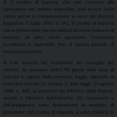
3. Il credito di imposta, che non concorre alla
formazione del reddito imponibile, può essere fatto
valere anche in compensazione ai sensi del decreto
legislativo 9 luglio 1997, n. 241. Il credito di imposta
non è rimborsabile ma non limita il diritto al rimborso di
imposte ad altro titolo spettante; l’eventuale
eccedenza è riportabile fino al quarto periodo di
imposta successivo.
4. Con decreto del Presidente del Consiglio dei
ministri, da emanare entro 90 giorni dalla data di
entrata in vigore della presente legge, adottato ai
sensi dell’articolo 17, comma 3, della legge 23 agosto
1988, n. 400, su proposta del Ministro delle finanze,
sentito il Ministro dell’industria, del commercio e
dell’artigianato, sono determinate le modalità di
attuazione del credito di imposta, e sono stabilite le