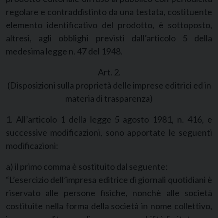
regolare e contraddistinto da una testata, costituente
elemento identificativo del prodotto, è sottoposto,
altresì, agli obblighi previsti dall’articolo 5 della
medesima legge n. 47 del 1948.
Art. 2.
(Disposizioni sulla proprietà delle imprese editrici ed in
materia di trasparenza)
1. All’articolo 1 della legge 5 agosto 1981, n. 416, e
successive modificazioni, sono apportate le seguenti
modificazioni:
a) il primo comma è sostituito dal seguente:
“L’esercizio dell’impresa editrice di giornali quotidiani è
riservato alle persone fisiche, nonchè alle società
costituite nella forma della società in nome collettivo,