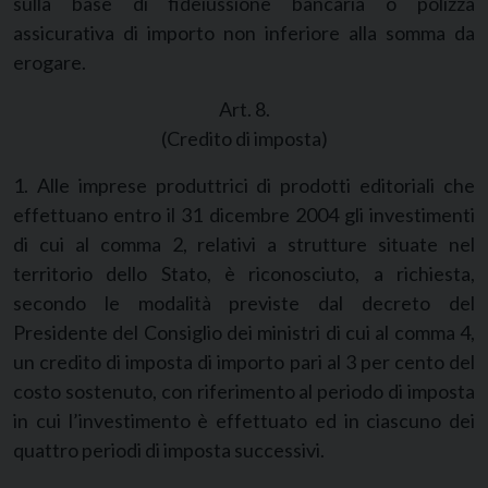
sulla base di fideiussione bancaria o polizza
assicurativa di importo non inferiore alla somma da
erogare.
Art. 8.
(Credito di imposta)
1. Alle imprese produttrici di prodotti editoriali che
effettuano entro il 31 dicembre 2004 gli investimenti
di cui al comma 2, relativi a strutture situate nel
territorio dello Stato, è riconosciuto, a richiesta,
secondo le modalità previste dal decreto del
Presidente del Consiglio dei ministri di cui al comma 4,
un credito di imposta di importo pari al 3 per cento del
costo sostenuto, con riferimento al periodo di imposta
in cui l’investimento è effettuato ed in ciascuno dei
quattro periodi di imposta successivi.