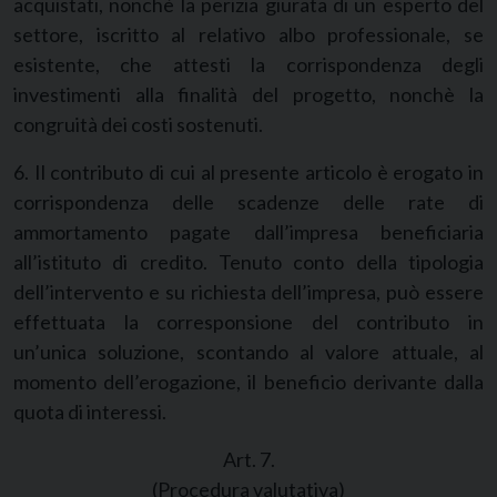
acquistati, nonchè la perizia giurata di un esperto del
settore, iscritto al relativo albo professionale, se
esistente, che attesti la corrispondenza degli
investimenti alla finalità del progetto, nonchè la
congruità dei costi sostenuti.
6. Il contributo di cui al presente articolo è erogato in
corrispondenza delle scadenze delle rate di
ammortamento pagate dall’impresa beneficiaria
all’istituto di credito. Tenuto conto della tipologia
dell’intervento e su richiesta dell’impresa, può essere
effettuata la corresponsione del contributo in
un’unica soluzione, scontando al valore attuale, al
momento dell’erogazione, il beneficio derivante dalla
quota di interessi.
Art. 7.
(Procedura valutativa)