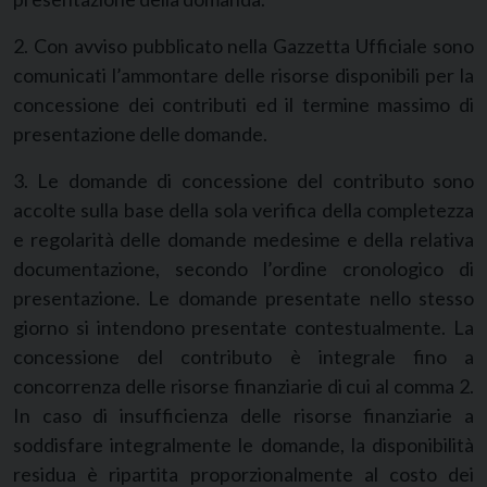
2. Con avviso pubblicato nella Gazzetta Ufficiale sono
comunicati l’ammontare delle risorse disponibili per la
concessione dei contributi ed il termine massimo di
presentazione delle domande.
3. Le domande di concessione del contributo sono
accolte sulla base della sola verifica della completezza
e regolarità delle domande medesime e della relativa
documentazione, secondo l’ordine cronologico di
presentazione. Le domande presentate nello stesso
giorno si intendono presentate contestualmente. La
concessione del contributo è integrale fino a
concorrenza delle risorse finanziarie di cui al comma 2.
In caso di insufficienza delle risorse finanziarie a
soddisfare integralmente le domande, la disponibilità
residua è ripartita proporzionalmente al costo dei