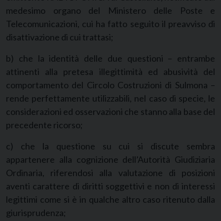
medesimo organo del Ministero delle Poste e
Telecomunicazioni, cui ha fatto seguito il preavviso di
disattivazione di cui trattasi;
b) che la identità delle due questioni – entrambe
attinenti alla pretesa illegittimità ed abusività del
comportamento del Circolo Costruzioni di Sulmona –
rende perfettamente utilizzabili, nel caso di specie, le
considerazioni ed osservazioni che stanno alla base del
precedente ricorso;
c) che la questione su cui si discute sembra
appartenere alla cognizione dell’Autorità Giudiziaria
Ordinaria, riferendosi alla valutazione di posizioni
aventi carattere di diritti soggettivi e non di interessi
legittimi come si è in qualche altro caso ritenuto dalla
giurisprudenza;