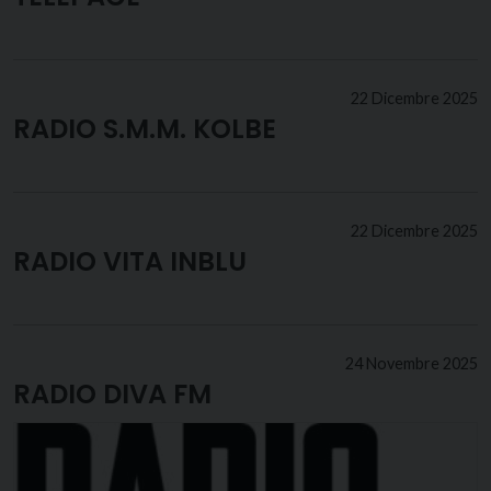
22 Dicembre 2025
RADIO S.M.M. KOLBE
22 Dicembre 2025
RADIO VITA INBLU
24 Novembre 2025
RADIO DIVA FM