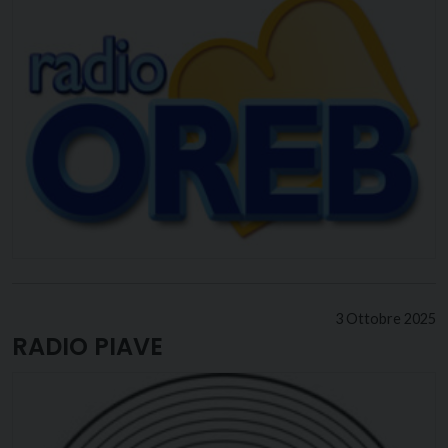
3 Ottobre 2025
RADIO PIAVE