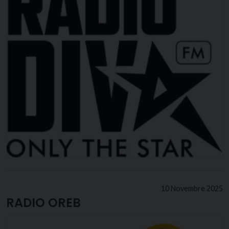
10 Novembre 2025
RADIO OREB