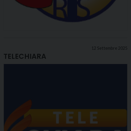
12 Settembre 2025
TELECHIARA