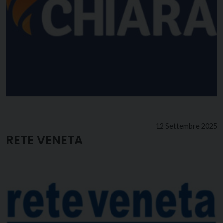
12 Settembre 2025
RETE VENETA