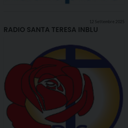
12 Settembre 2025
RADIO SANTA TERESA INBLU