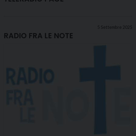
5 Settembre 2025
RADIO FRA LE NOTE