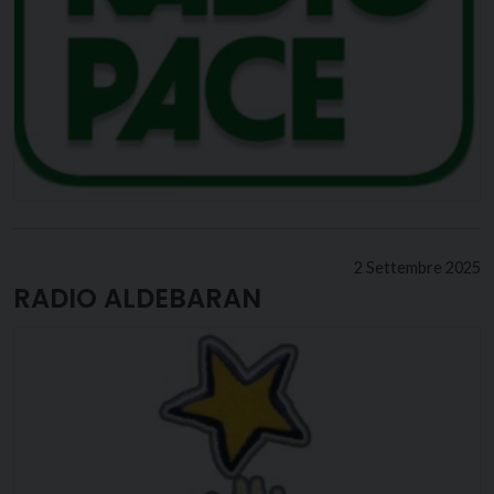
2 Settembre 2025
RADIO ALDEBARAN