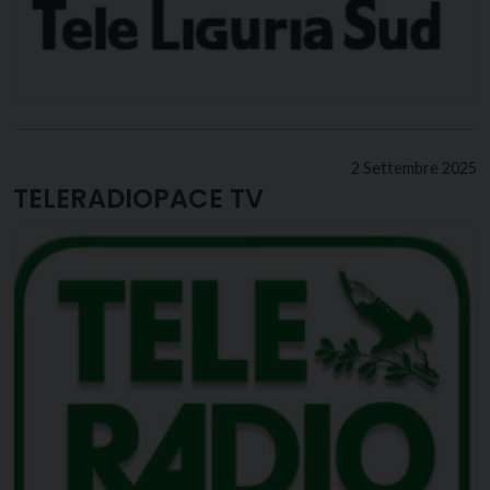
2 Settembre 2025
TELERADIOPACE TV