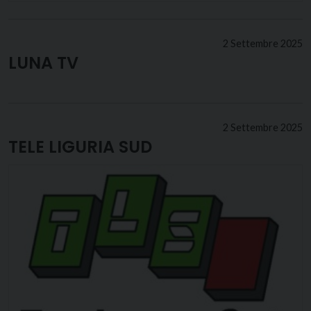
2 Settembre 2025
LUNA TV
2 Settembre 2025
TELE LIGURIA SUD