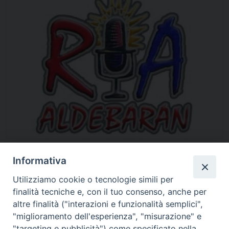
Informativa
Utilizziamo cookie o tecnologie simili per
finalità tecniche e, con il tuo consenso, anche per
altre finalità ("interazioni e funzionalità semplici",
"miglioramento dell'esperienza", "misurazione" e
"targeting e pubblicità") come specificato nella