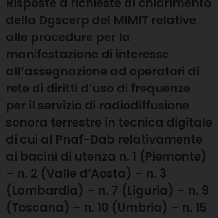
Risposte a richieste di chiarimento
della Dgscerp del MIMIT relative
alle procedure per la
manifestazione di interesse
all’assegnazione ad operatori di
rete di diritti d’uso di frequenze
per il servizio di radiodiffusione
sonora terrestre in tecnica digitale
di cui al Pnaf-Dab relativamente
ai bacini di utenza n. 1 (Piemonte)
– n. 2 (Valle d’Aosta) – n. 3
(Lombardia) – n. 7 (Liguria) – n. 9
(Toscana) – n. 10 (Umbria) – n. 15