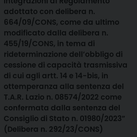
integrazioni al Regolamento
adottato con delibera n.
664/09/CONS, come da ultimo
modificato dalla delibera n.
455/19/CONS, in tema di
rideterminazione dell’obbligo di
cessione di capacità trasmissiva
di cui agli artt. 14 e 14-bis, in
ottemperanza alla sentenza del
T.A.R. Lazio n. 08574/2022 come
confermata dalla sentenza del
Consiglio di Stato n. 01980/2023”
(Delibera n. 292/23/CONS)