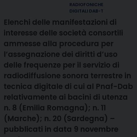
RADIOFONICHE
DIGITALI DAB-T
Elenchi delle manifestazioni di
interesse delle società consortili
ammesse alla procedura per
l’assegnazione dei diritti d’uso
delle frequenze per il servizio di
radiodiffusione sonora terrestre in
tecnica digitale di cui al Pnaf-Dab
relativamente ai bacini di utenza
n. 8 (Emilia Romagna); n. 11
(Marche); n. 20 (Sardegna) –
pubblicati in data 9 novembre