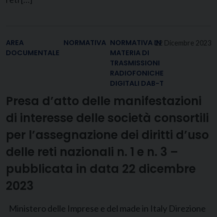
AREA
NORMATIVA
NORMATIVA IN
22 Dicembre 2023
DOCUMENTALE
MATERIA DI
TRASMISSIONI
RADIOFONICHE
DIGITALI DAB-T
Presa d’atto delle manifestazioni
di interesse delle società consortili
per l’assegnazione dei diritti d’uso
delle reti nazionali n. 1 e n. 3 –
pubblicata in data 22 dicembre
2023
Ministero delle Imprese e del made in Italy Direzione