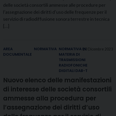
delle società consortili ammesse alle procedure per
l’assegnazione dei diritti d’uso delle frequenze per il
servizio di radiodiffusione sonora terrestre in tecnica
[…]
AREA
NORMATIVA
NORMATIVA IN
23 Dicembre 2023
DOCUMENTALE
MATERIA DI
TRASMISSIONI
RADIOFONICHE
DIGITALI DAB-T
Nuovo elenco delle manifestazioni
di interesse delle società consortili
ammesse alla procedura per
l’assegnazione dei diritti d’uso