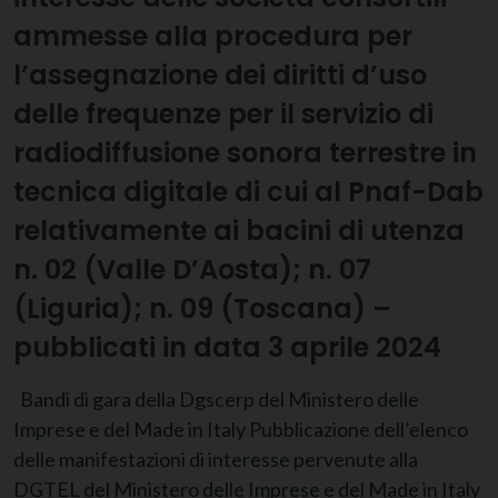
ammesse alla procedura per
l’assegnazione dei diritti d’uso
delle frequenze per il servizio di
radiodiffusione sonora terrestre in
tecnica digitale di cui al Pnaf-Dab
relativamente ai bacini di utenza
n. 02 (Valle D’Aosta); n. 07
(Liguria); n. 09 (Toscana) –
pubblicati in data 3 aprile 2024
Bandi di gara della Dgscerp del Ministero delle
Imprese e del Made in Italy Pubblicazione dell’elenco
delle manifestazioni di interesse pervenute alla
DGTEL del Ministero delle Imprese e del Made in Italy