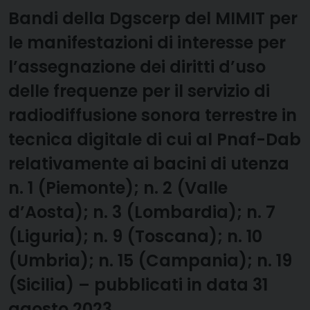
Bandi della Dgscerp del MIMIT per
le manifestazioni di interesse per
l’assegnazione dei diritti d’uso
delle frequenze per il servizio di
radiodiffusione sonora terrestre in
tecnica digitale di cui al Pnaf-Dab
relativamente ai bacini di utenza
n. 1 (Piemonte); n. 2 (Valle
d’Aosta); n. 3 (Lombardia); n. 7
(Liguria); n. 9 (Toscana); n. 10
(Umbria); n. 15 (Campania); n. 19
(Sicilia) – pubblicati in data 31
agosto 2023