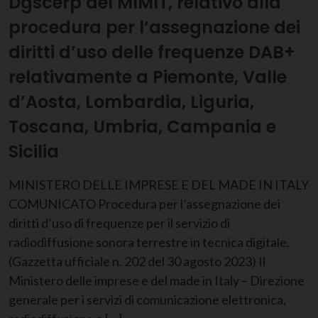
Dgscerp del MIMIT, relativo alla
procedura per l’assegnazione dei
diritti d’uso delle frequenze DAB+
relativamente a Piemonte, Valle
d’Aosta, Lombardia, Liguria,
Toscana, Umbria, Campania e
Sicilia
MINISTERO DELLE IMPRESE E DEL MADE IN ITALY
COMUNICATO Procedura per l’assegnazione dei
diritti d’uso di frequenze per il servizio di
radiodiffusione sonora terrestre in tecnica digitale.
(Gazzetta ufficiale n. 202 del 30 agosto 2023) Il
Ministero delle imprese e del made in Italy – Direzione
generale per i servizi di comunicazione elettronica,