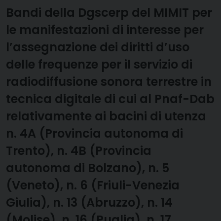
Bandi della Dgscerp del MIMIT per
le manifestazioni di interesse per
l’assegnazione dei diritti d’uso
delle frequenze per il servizio di
radiodiffusione sonora terrestre in
tecnica digitale di cui al Pnaf-Dab
relativamente ai bacini di utenza
n. 4A (Provincia autonoma di
Trento), n. 4B (Provincia
autonoma di Bolzano), n. 5
(Veneto), n. 6 (Friuli-Venezia
Giulia), n. 13 (Abruzzo), n. 14
(Molise), n. 16 (Puglia), n. 17