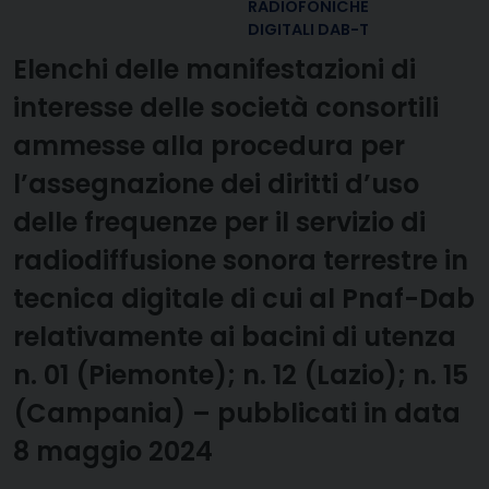
RADIOFONICHE
DIGITALI DAB-T
Elenchi delle manifestazioni di
interesse delle società consortili
ammesse alla procedura per
l’assegnazione dei diritti d’uso
delle frequenze per il servizio di
radiodiffusione sonora terrestre in
tecnica digitale di cui al Pnaf-Dab
relativamente ai bacini di utenza
n. 01 (Piemonte); n. 12 (Lazio); n. 15
(Campania) – pubblicati in data
8 maggio 2024